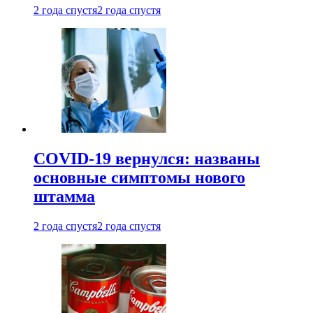
2 года спустя
2 года спустя
COVID-19 вернулся: названы
основные симптомы нового
штамма
2 года спустя
2 года спустя