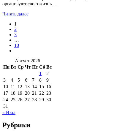
организуют свою жизнь….
Читать далее
1
2
3
…
10
Август 2026
Пн
Вт
Ср
Чт
Пт
Сб
Вс
1
2
3
4
5
6
7
8
9
10
11
12
13
14
15
16
17
18
19
20
21
22
23
24
25
26
27
28
29
30
31
« Июл
Рубрики