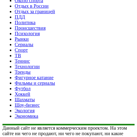
Около спорта
Отдых в России
Отдых за границей
ПДД
Политика
Происшествия
Психология
Рынки
Сериалы
Спорт
ТВ
Теннис
Технологии
Тренды
Фигурное катание
Фильмы и сериалы
Футбол
Хоккей
Шахматы
Шоу-бизнес
Экология
Экономика
Данный сайт не является коммерческим проектом. На этом
сайте ни чего не продают, ни чего не покупают, ни какие