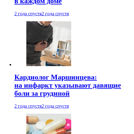
в каждом доме
2 года спустя
2 года спустя
Кардиолог Маршинцева:
на инфаркт указывают давящие
боли за грудиной
2 года спустя
2 года спустя