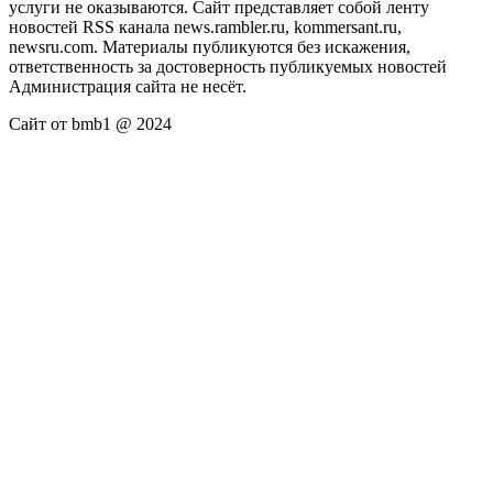
услуги не оказываются. Сайт представляет собой ленту
новостей RSS канала news.rambler.ru, kommersant.ru,
newsru.com. Материалы публикуются без искажения,
ответственность за достоверность публикуемых новостей
Администрация сайта не несёт.
Сайт от bmb1 @ 2024