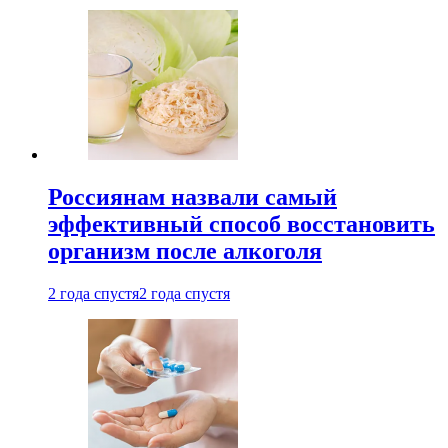
Россиянам назвали самый
эффективный способ восстановить
организм после алкоголя
2 года спустя
2 года спустя