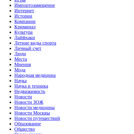
Импортозамещение
Интернет
Истории
Компании
Криминал
Культура
Лайфхаки
Летние виды спорта
Личный счет
Люди
Места
Мнения
Мода
Народная медицина
Наука
Наука и техника
Недвижимость
Новости
Новости ЗОЖ
Новости медицины
Новости Москвы
Новости путешествий
Образование
Общество