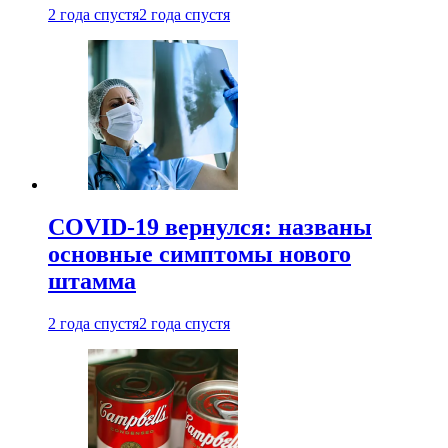
2 года спустя
2 года спустя
COVID-19 вернулся: названы
основные симптомы нового
штамма
2 года спустя
2 года спустя