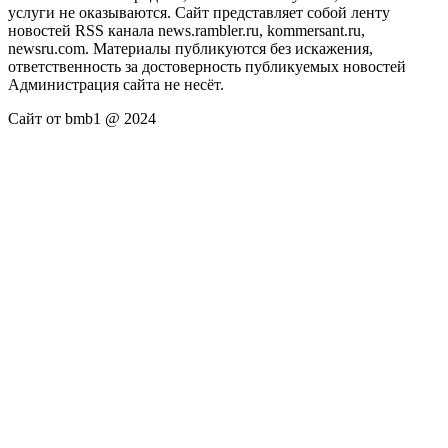
услуги не оказываются. Сайт представляет собой ленту
новостей RSS канала news.rambler.ru, kommersant.ru,
newsru.com. Материалы публикуются без искажения,
ответственность за достоверность публикуемых новостей
Администрация сайта не несёт.
Сайт от bmb1 @ 2024