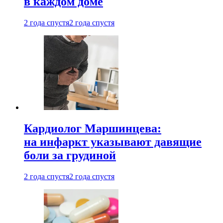
в каждом доме
2 года спустя
2 года спустя
Кардиолог Маршинцева:
на инфаркт указывают давящие
боли за грудиной
2 года спустя
2 года спустя