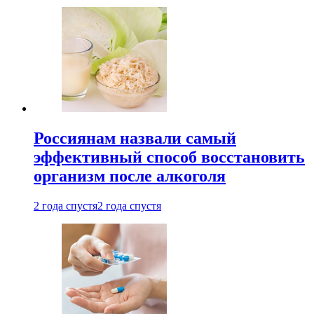
Россиянам назвали самый
эффективный способ восстановить
организм после алкоголя
2 года спустя
2 года спустя