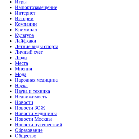
Игры
Импортозамещение
Интернет
Истории
Компании
Криминал
Культура
Лайфхаки
Летние виды спорта
Личный счет
Люди
Места
Мнения
Мода
Народная медицина
Наука
Наука и техника
Недвижимость
Новости
Новости ЗОЖ
Новости медицины
Новости Москвы
Новости путешествий
Образование
Общество