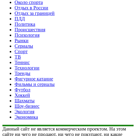
Около спорта
Отдых в России
Отдых за границей
ПДД
Политика
Происшествия
Психология
Рынки
Сериалы
Спорт
ТВ
Теннис
Технологии
Тренды
Фигурное катание
Фильмы и сериалы
Футбол
Хоккей
Шахматы
Шоу-бизнес
Экология
Экономика
Данный сайт не является коммерческим проектом. На этом
сайте ни чего не продают, ни чего не покупают, ни какие