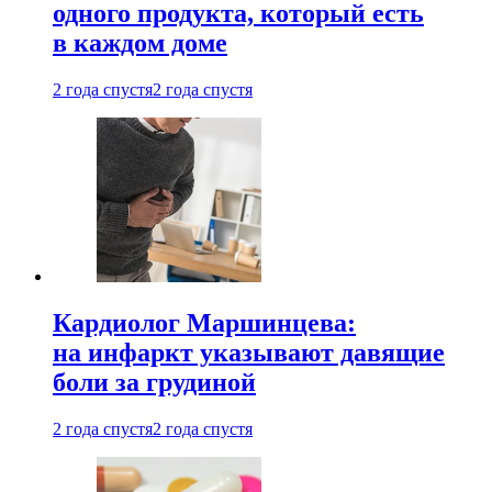
одного продукта, который есть
в каждом доме
2 года спустя
2 года спустя
Кардиолог Маршинцева:
на инфаркт указывают давящие
боли за грудиной
2 года спустя
2 года спустя