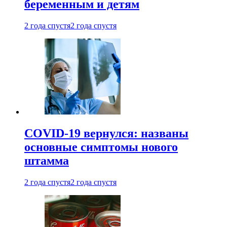
беременным и детям
2 года спустя
2 года спустя
COVID-19 вернулся: названы
основные симптомы нового
штамма
2 года спустя
2 года спустя