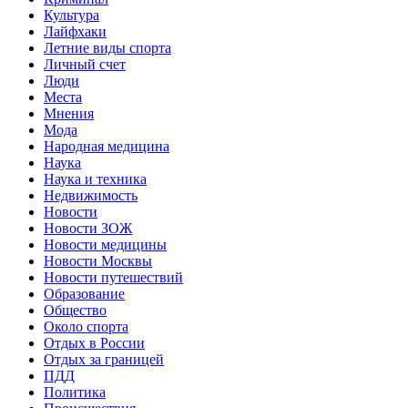
Культура
Лайфхаки
Летние виды спорта
Личный счет
Люди
Места
Мнения
Мода
Народная медицина
Наука
Наука и техника
Недвижимость
Новости
Новости ЗОЖ
Новости медицины
Новости Москвы
Новости путешествий
Образование
Общество
Около спорта
Отдых в России
Отдых за границей
ПДД
Политика