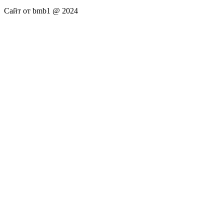
Сайт от bmb1 @ 2024