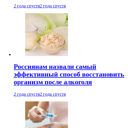
2 года спустя
2 года спустя
Россиянам назвали самый
эффективный способ восстановить
организм после алкоголя
2 года спустя
2 года спустя