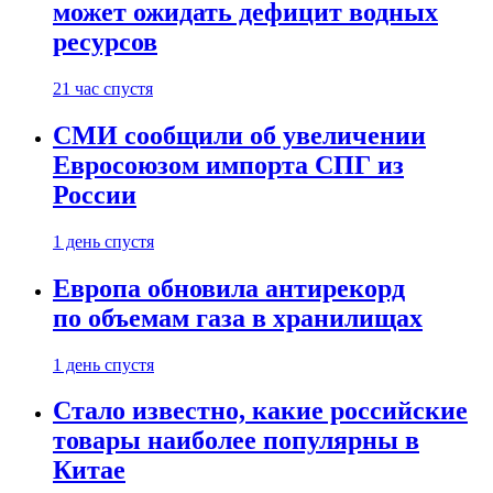
может ожидать дефицит водных
ресурсов
21 час спустя
СМИ сообщили об увеличении
Евросоюзом импорта СПГ из
России
1 день спустя
Европа обновила антирекорд
по объемам газа в хранилищах
1 день спустя
Стало известно, какие российские
товары наиболее популярны в
Китае