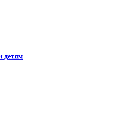
и детям