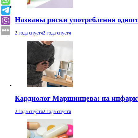
Названы риски употребления одного
2 года спустя
2 года спустя
Кардиолог Маршинцева: на инфаркт
2 года спустя
2 года спустя