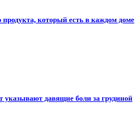
 продукта, который есть в каждом доме
 указывают давящие боли за грудиной