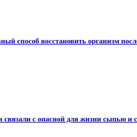
ный способ восстановить организм посл
и связали с опасной для жизни сыпью и 