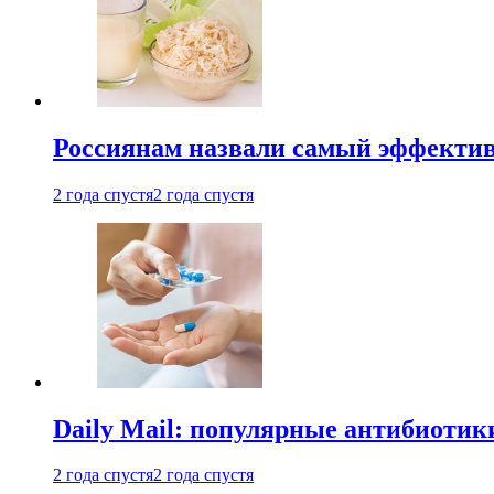
Россиянам назвали самый эффектив
2 года спустя
2 года спустя
Daily Mail: популярные антибиотик
2 года спустя
2 года спустя