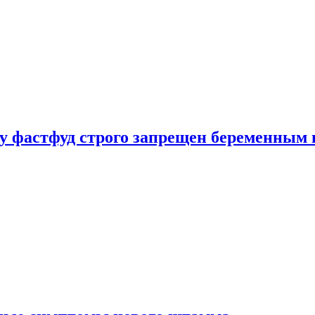
у фастфуд строго запрещен беременным 