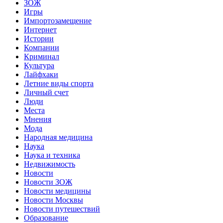
ЗОЖ
Игры
Импортозамещение
Интернет
Истории
Компании
Криминал
Культура
Лайфхаки
Летние виды спорта
Личный счет
Люди
Места
Мнения
Мода
Народная медицина
Наука
Наука и техника
Недвижимость
Новости
Новости ЗОЖ
Новости медицины
Новости Москвы
Новости путешествий
Образование