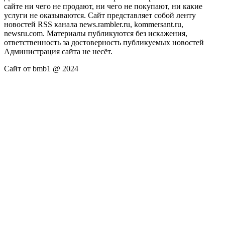
сайте ни чего не продают, ни чего не покупают, ни какие
услуги не оказываются. Сайт представляет собой ленту
новостей RSS канала news.rambler.ru, kommersant.ru,
newsru.com. Материалы публикуются без искажения,
ответственность за достоверность публикуемых новостей
Администрация сайта не несёт.
Сайт от bmb1 @ 2024