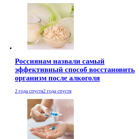
Россиянам назвали самый
эффективный способ восстановить
организм после алкоголя
2 года спустя
2 года спустя