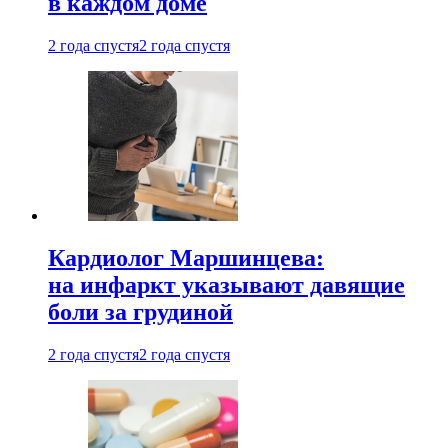
в каждом доме
2 года спустя
2 года спустя
Кардиолог Маршинцева:
на инфаркт указывают давящие
боли за грудиной
2 года спустя
2 года спустя