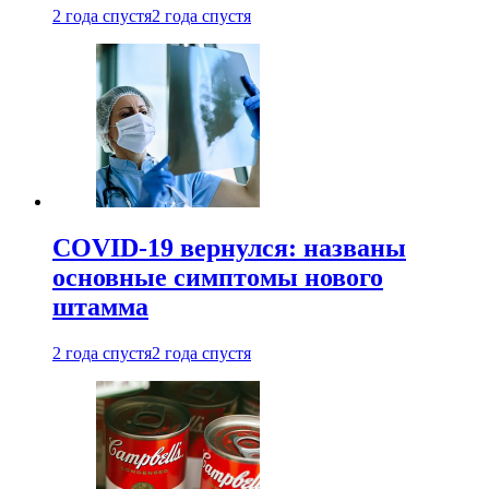
2 года спустя
2 года спустя
COVID-19 вернулся: названы
основные симптомы нового
штамма
2 года спустя
2 года спустя