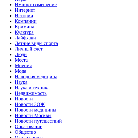
Импортозамещение
Интернет
Истории
Компании
Криминал
Культура
Лайфхаки
Летние виды спорта
Личный счет
Люди
Места
Мнения
Мода
Народная медицина
Наука
Наука и техника
Недвижимость
Новости
Новости ЗОЖ
Новости медицины
Новости Москвы
Новости путешествий
Образование
Общество
Около спорта