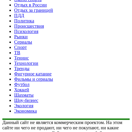
Отдых в России
Отдых за границей
ПДД
Политика
Происшествия
Психология
Рынки
Сериалы
Спорт
ТВ
Теннис
Технологии
Тренды
Фигурное катание
Фильмы и сериалы
Футбол
Хоккей
Шахматы
Шоу-бизнес
Экология
Экономика
Данный сайт не является коммерческим проектом. На этом
сайте ни чего не продают, ни чего не покупают, ни какие