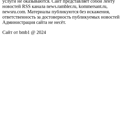
услуги не оказываются. Сайт представляет собой ленту
новостей RSS канала news.rambler.ru, kommersant.ru,
newsru.com. Материалы публикуются без искажения,
ответственность за достоверность публикуемых новостей
Администрация сайта не несёт.
Сайт от bmb1 @ 2024