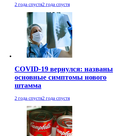
2 года спустя
2 года спустя
COVID-19 вернулся: названы
основные симптомы нового
штамма
2 года спустя
2 года спустя