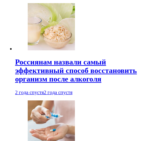
Россиянам назвали самый
эффективный способ восстановить
организм после алкоголя
2 года спустя
2 года спустя