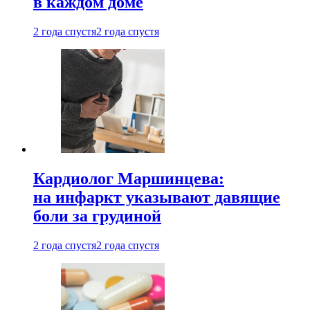
в каждом доме
2 года спустя
2 года спустя
Кардиолог Маршинцева:
на инфаркт указывают давящие
боли за грудиной
2 года спустя
2 года спустя