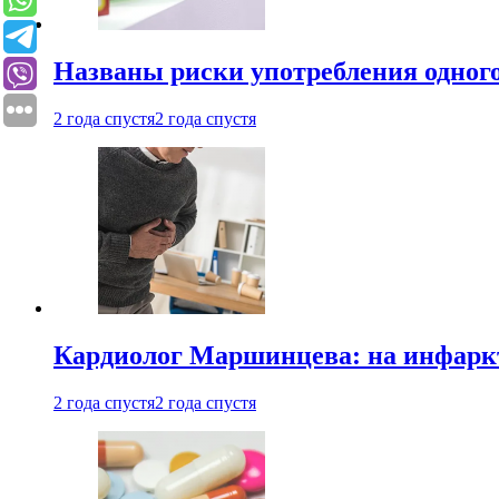
Названы риски употребления одного
2 года спустя
2 года спустя
Кардиолог Маршинцева: на инфаркт
2 года спустя
2 года спустя