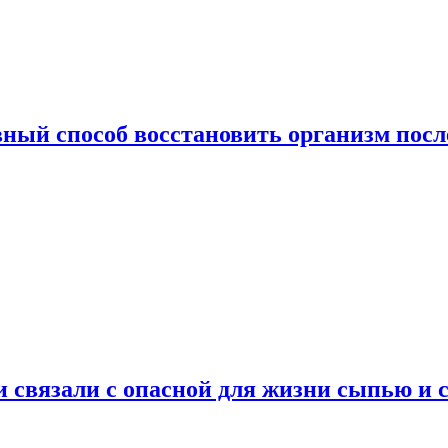
ный способ восстановить организм посл
и связали с опасной для жизни сыпью и 