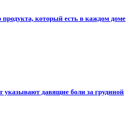
 продукта, который есть в каждом доме
 указывают давящие боли за грудиной