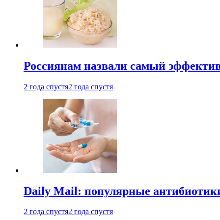
Россиянам назвали самый эффектив
2 года спустя
2 года спустя
Daily Mail: популярные антибиотик
2 года спустя
2 года спустя