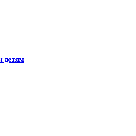
и детям