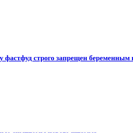
у фастфуд строго запрещен беременным 