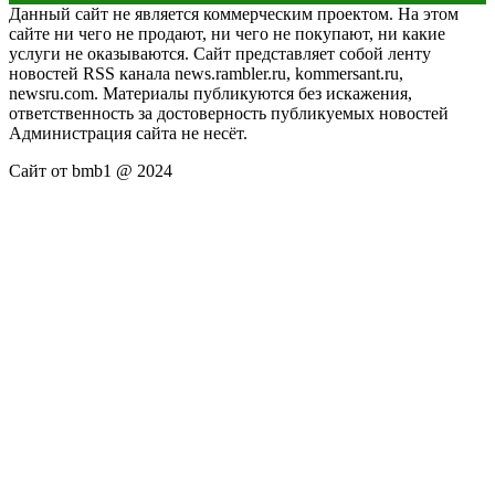
Данный сайт не является коммерческим проектом. На этом
сайте ни чего не продают, ни чего не покупают, ни какие
услуги не оказываются. Сайт представляет собой ленту
новостей RSS канала news.rambler.ru, kommersant.ru,
newsru.com. Материалы публикуются без искажения,
ответственность за достоверность публикуемых новостей
Администрация сайта не несёт.
Сайт от bmb1 @ 2024