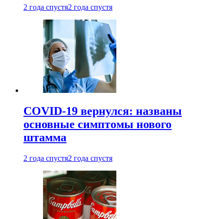
2 года спустя
2 года спустя
COVID-19 вернулся: названы
основные симптомы нового
штамма
2 года спустя
2 года спустя