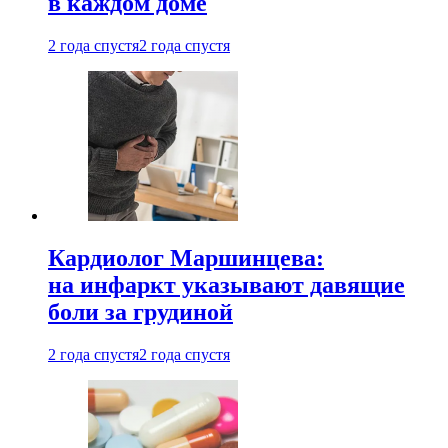
в каждом доме
2 года спустя
2 года спустя
Кардиолог Маршинцева:
на инфаркт указывают давящие
боли за грудиной
2 года спустя
2 года спустя