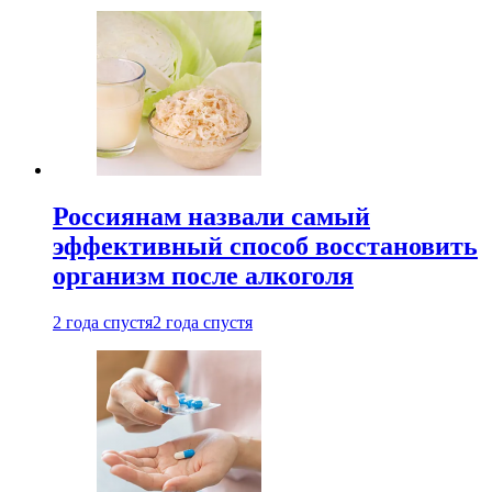
Россиянам назвали самый
эффективный способ восстановить
организм после алкоголя
2 года спустя
2 года спустя