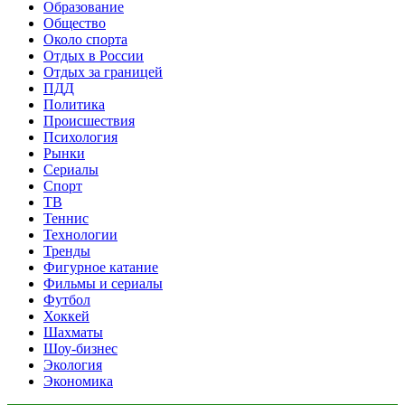
Образование
Общество
Около спорта
Отдых в России
Отдых за границей
ПДД
Политика
Происшествия
Психология
Рынки
Сериалы
Спорт
ТВ
Теннис
Технологии
Тренды
Фигурное катание
Фильмы и сериалы
Футбол
Хоккей
Шахматы
Шоу-бизнес
Экология
Экономика