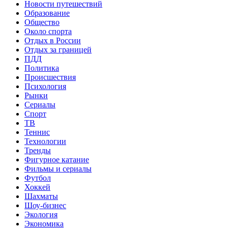
Новости путешествий
Образование
Общество
Около спорта
Отдых в России
Отдых за границей
ПДД
Политика
Происшествия
Психология
Рынки
Сериалы
Спорт
ТВ
Теннис
Технологии
Тренды
Фигурное катание
Фильмы и сериалы
Футбол
Хоккей
Шахматы
Шоу-бизнес
Экология
Экономика