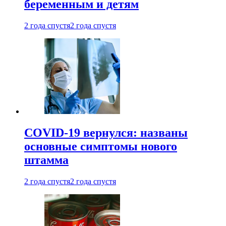
беременным и детям
2 года спустя
2 года спустя
COVID-19 вернулся: названы
основные симптомы нового
штамма
2 года спустя
2 года спустя