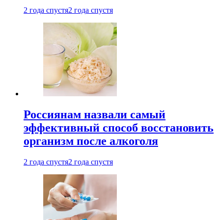
2 года спустя
2 года спустя
Россиянам назвали самый
эффективный способ восстановить
организм после алкоголя
2 года спустя
2 года спустя