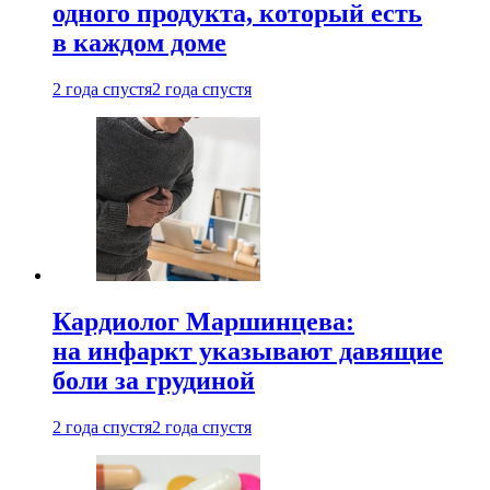
одного продукта, который есть
в каждом доме
2 года спустя
2 года спустя
Кардиолог Маршинцева:
на инфаркт указывают давящие
боли за грудиной
2 года спустя
2 года спустя