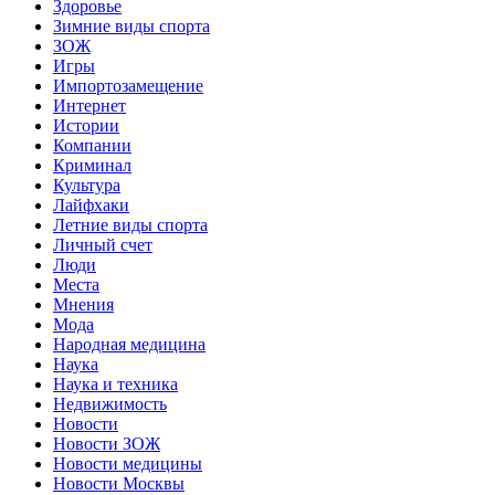
Здоровье
Зимние виды спорта
ЗОЖ
Игры
Импортозамещение
Интернет
Истории
Компании
Криминал
Культура
Лайфхаки
Летние виды спорта
Личный счет
Люди
Места
Мнения
Мода
Народная медицина
Наука
Наука и техника
Недвижимость
Новости
Новости ЗОЖ
Новости медицины
Новости Москвы