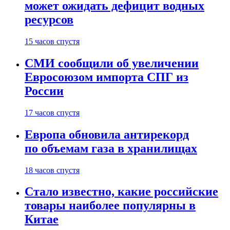
может ожидать дефицит водных
ресурсов
15 часов спустя
СМИ сообщили об увеличении
Евросоюзом импорта СПГ из
России
17 часов спустя
Европа обновила антирекорд
по объемам газа в хранилищах
18 часов спустя
Стало известно, какие российские
товары наиболее популярны в
Китае