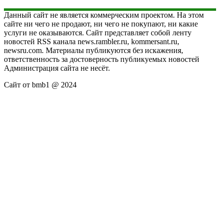
Данный сайт не является коммерческим проектом. На этом
сайте ни чего не продают, ни чего не покупают, ни какие
услуги не оказываются. Сайт представляет собой ленту
новостей RSS канала news.rambler.ru, kommersant.ru,
newsru.com. Материалы публикуются без искажения,
ответственность за достоверность публикуемых новостей
Администрация сайта не несёт.
Сайт от bmb1 @ 2024