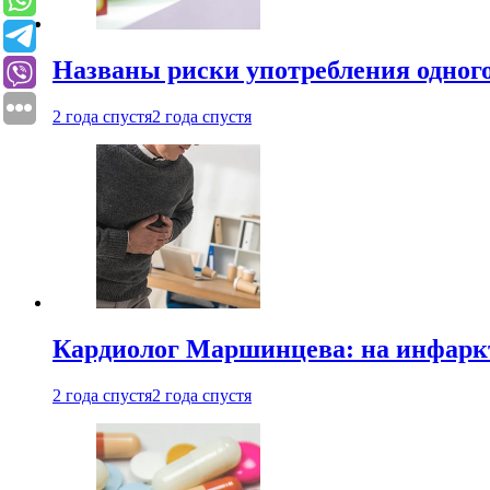
Названы риски употребления одного
2 года спустя
2 года спустя
Кардиолог Маршинцева: на инфаркт
2 года спустя
2 года спустя