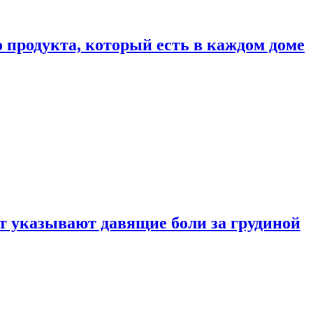
 продукта, который есть в каждом доме
 указывают давящие боли за грудиной