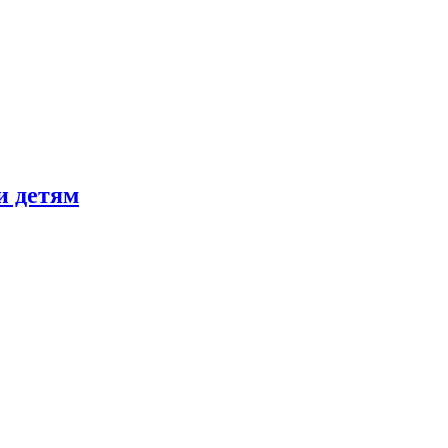
и детям