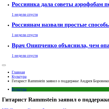
Россиянка дала советы аэрофобам п
1 неделя спустя
Россиянам назвали простые способы
1 неделя спустя
Врач Онипченко объяснила, чем опа
1 неделя спустя
Главная
Культура
Гитарист Rammstein заявил о поддержке Андрея Боровиков
Культура
Гитарист Rammstein заявил о поддержке 