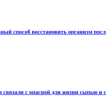
ный способ восстановить организм посл
и связали с опасной для жизни сыпью и 