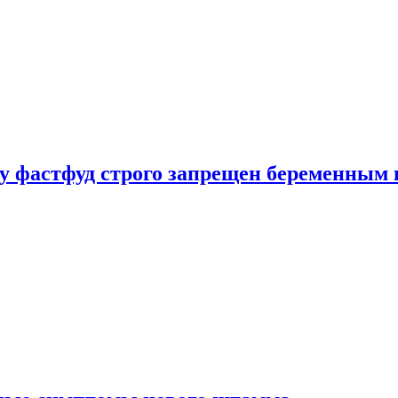
у фастфуд строго запрещен беременным 