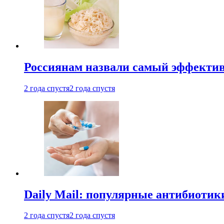
Россиянам назвали самый эффектив
2 года спустя
2 года спустя
Daily Mail: популярные антибиотик
2 года спустя
2 года спустя