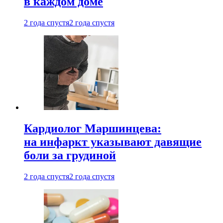
в каждом доме
2 года спустя
2 года спустя
Кардиолог Маршинцева:
на инфаркт указывают давящие
боли за грудиной
2 года спустя
2 года спустя