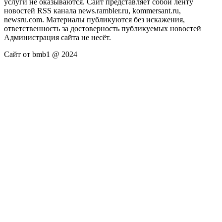
услуги не оказываются. Сайт представляет собой ленту
новостей RSS канала news.rambler.ru, kommersant.ru,
newsru.com. Материалы публикуются без искажения,
ответственность за достоверность публикуемых новостей
Администрация сайта не несёт.
Сайт от bmb1 @ 2024