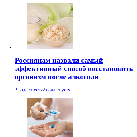
Россиянам назвали самый
эффективный способ восстановить
организм после алкоголя
2 года спустя
2 года спустя