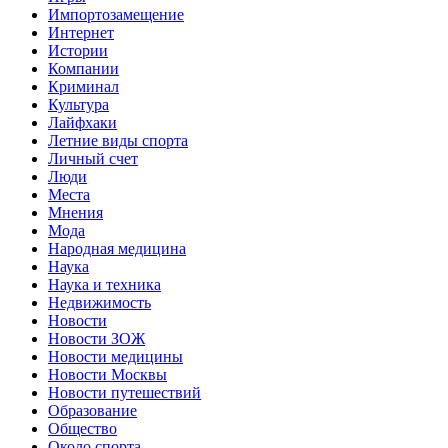
Импортозамещение
Интернет
Истории
Компании
Криминал
Культура
Лайфхаки
Летние виды спорта
Личный счет
Люди
Места
Мнения
Мода
Народная медицина
Наука
Наука и техника
Недвижимость
Новости
Новости ЗОЖ
Новости медицины
Новости Москвы
Новости путешествий
Образование
Общество
Около спорта