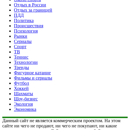
Отдых в России
Отдых за границей
ПДД
Политика
Происшествия
Психология
Рынки
Сериалы
Спорт
ТВ
Теннис
Технологии
Тренды
Фигурное катание
Фильмы и сериалы
Футбол
Хоккей
Шахматы
Шоу-бизнес
Экология
Экономика
Данный сайт не является коммерческим проектом. На этом
сайте ни чего не продают, ни чего не покупают, ни какие