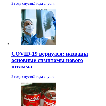
2 года спустя
2 года спустя
COVID-19 вернулся: названы
основные симптомы нового
штамма
2 года спустя
2 года спустя