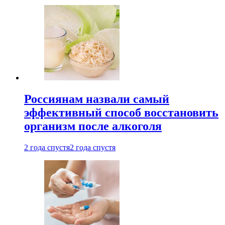
Россиянам назвали самый
эффективный способ восстановить
организм после алкоголя
2 года спустя
2 года спустя