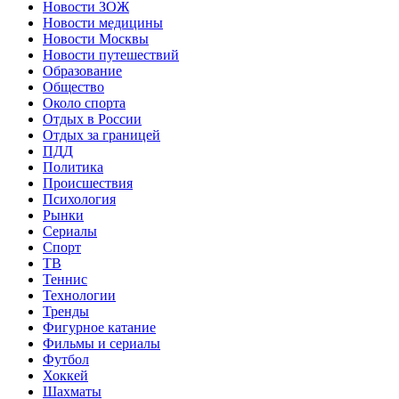
Новости ЗОЖ
Новости медицины
Новости Москвы
Новости путешествий
Образование
Общество
Около спорта
Отдых в России
Отдых за границей
ПДД
Политика
Происшествия
Психология
Рынки
Сериалы
Спорт
ТВ
Теннис
Технологии
Тренды
Фигурное катание
Фильмы и сериалы
Футбол
Хоккей
Шахматы