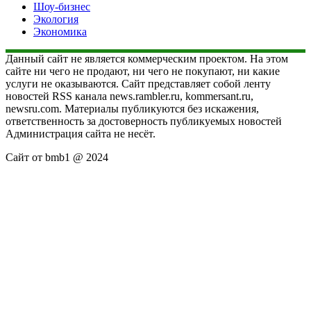
Шоу-бизнес
Экология
Экономика
Данный сайт не является коммерческим проектом. На этом
сайте ни чего не продают, ни чего не покупают, ни какие
услуги не оказываются. Сайт представляет собой ленту
новостей RSS канала news.rambler.ru, kommersant.ru,
newsru.com. Материалы публикуются без искажения,
ответственность за достоверность публикуемых новостей
Администрация сайта не несёт.
Сайт от bmb1 @ 2024