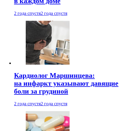
в каждом доме
2 года спустя
2 года спустя
Кардиолог Маршинцева:
на инфаркт указывают давящие
боли за грудиной
2 года спустя
2 года спустя