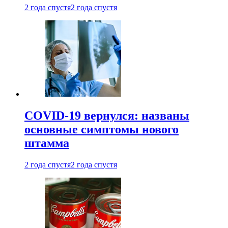
2 года спустя
2 года спустя
COVID-19 вернулся: названы
основные симптомы нового
штамма
2 года спустя
2 года спустя