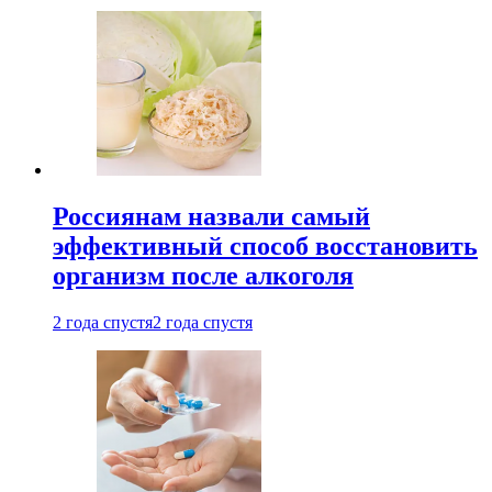
Россиянам назвали самый
эффективный способ восстановить
организм после алкоголя
2 года спустя
2 года спустя