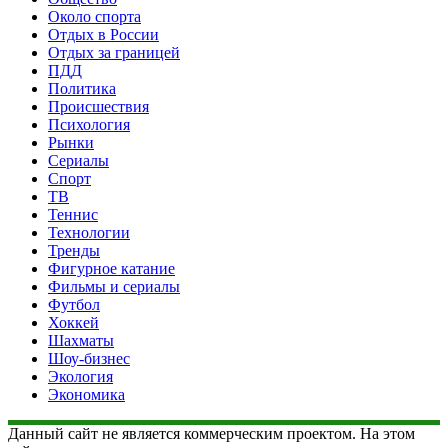
Около спорта
Отдых в России
Отдых за границей
ПДД
Политика
Происшествия
Психология
Рынки
Сериалы
Спорт
ТВ
Теннис
Технологии
Тренды
Фигурное катание
Фильмы и сериалы
Футбол
Хоккей
Шахматы
Шоу-бизнес
Экология
Экономика
Данный сайт не является коммерческим проектом. На этом