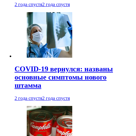
2 года спустя
2 года спустя
COVID-19 вернулся: названы
основные симптомы нового
штамма
2 года спустя
2 года спустя