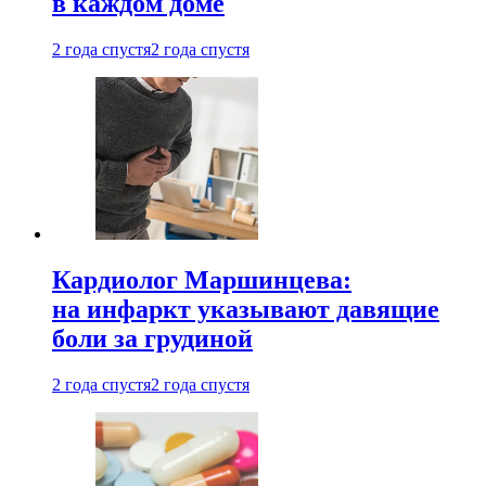
в каждом доме
2 года спустя
2 года спустя
Кардиолог Маршинцева:
на инфаркт указывают давящие
боли за грудиной
2 года спустя
2 года спустя