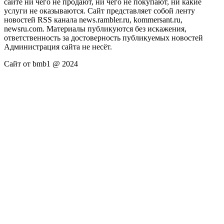
сайте ни чего не продают, ни чего не покупают, ни какие
услуги не оказываются. Сайт представляет собой ленту
новостей RSS канала news.rambler.ru, kommersant.ru,
newsru.com. Материалы публикуются без искажения,
ответственность за достоверность публикуемых новостей
Администрация сайта не несёт.
Сайт от bmb1 @ 2024