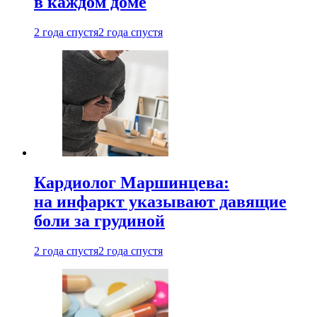
в каждом доме
2 года спустя
2 года спустя
Кардиолог Маршинцева:
на инфаркт указывают давящие
боли за грудиной
2 года спустя
2 года спустя