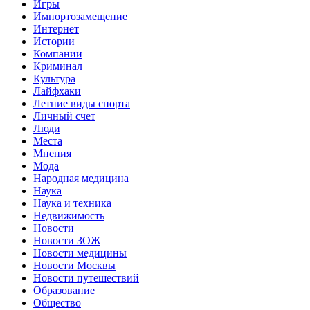
Игры
Импортозамещение
Интернет
Истории
Компании
Криминал
Культура
Лайфхаки
Летние виды спорта
Личный счет
Люди
Места
Мнения
Мода
Народная медицина
Наука
Наука и техника
Недвижимость
Новости
Новости ЗОЖ
Новости медицины
Новости Москвы
Новости путешествий
Образование
Общество