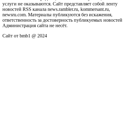
услуги не оказываются. Сайт представляет собой ленту
новостей RSS канала news.rambler.ru, kommersant.ru,
newsru.com. Материалы публикуются без искажения,
ответственность за достоверность публикуемых новостей
Администрация сайта не несёт.
Сайт от bmb1 @ 2024