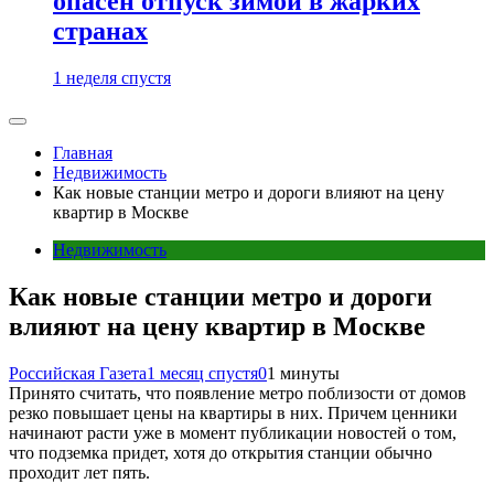
опасен отпуск зимой в жарких
странах
1 неделя спустя
Главная
Недвижимость
Как новые станции метро и дороги влияют на цену
квартир в Москве
Недвижимость
Как новые станции метро и дороги
влияют на цену квартир в Москве
Российская Газета
1 месяц спустя
0
1 минуты
Принято считать, что появление метро поблизости от домов
резко повышает цены на квартиры в них. Причем ценники
начинают расти уже в момент публикации новостей о том,
что подземка придет, хотя до открытия станции обычно
проходит лет пять.