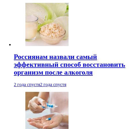
Россиянам назвали самый
эффективный способ восстановить
организм после алкоголя
2 года спустя
2 года спустя