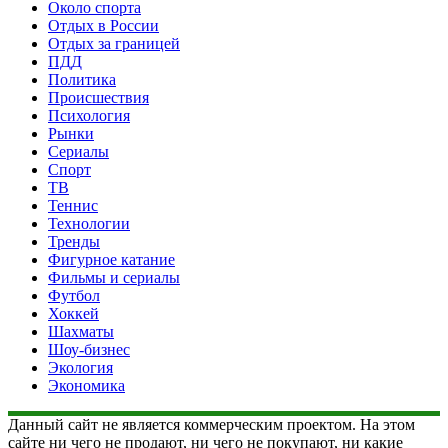
Около спорта
Отдых в России
Отдых за границей
ПДД
Политика
Происшествия
Психология
Рынки
Сериалы
Спорт
ТВ
Теннис
Технологии
Тренды
Фигурное катание
Фильмы и сериалы
Футбол
Хоккей
Шахматы
Шоу-бизнес
Экология
Экономика
Данный сайт не является коммерческим проектом. На этом
сайте ни чего не продают, ни чего не покупают, ни какие