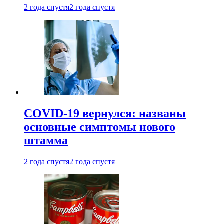
2 года спустя
2 года спустя
COVID-19 вернулся: названы
основные симптомы нового
штамма
2 года спустя
2 года спустя