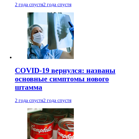
2 года спустя
2 года спустя
COVID-19 вернулся: названы
основные симптомы нового
штамма
2 года спустя
2 года спустя