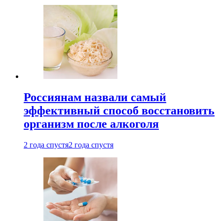
Россиянам назвали самый
эффективный способ восстановить
организм после алкоголя
2 года спустя
2 года спустя