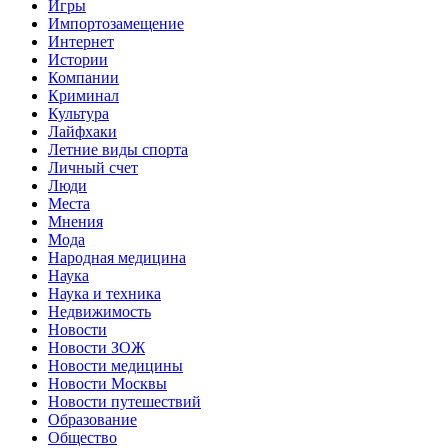
Игры
Импортозамещение
Интернет
Истории
Компании
Криминал
Культура
Лайфхаки
Летние виды спорта
Личный счет
Люди
Места
Мнения
Мода
Народная медицина
Наука
Наука и техника
Недвижимость
Новости
Новости ЗОЖ
Новости медицины
Новости Москвы
Новости путешествий
Образование
Общество