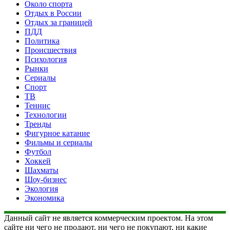
Около спорта
Отдых в России
Отдых за границей
ПДД
Политика
Происшествия
Психология
Рынки
Сериалы
Спорт
ТВ
Теннис
Технологии
Тренды
Фигурное катание
Фильмы и сериалы
Футбол
Хоккей
Шахматы
Шоу-бизнес
Экология
Экономика
Данный сайт не является коммерческим проектом. На этом
сайте ни чего не продают, ни чего не покупают, ни какие