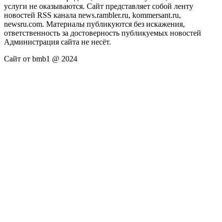
услуги не оказываются. Сайт представляет собой ленту
новостей RSS канала news.rambler.ru, kommersant.ru,
newsru.com. Материалы публикуются без искажения,
ответственность за достоверность публикуемых новостей
Администрация сайта не несёт.
Сайт от bmb1 @ 2024