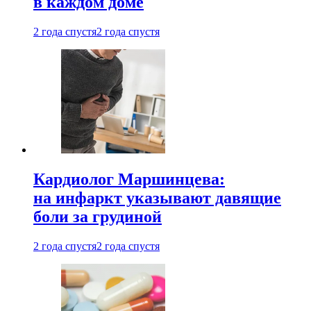
в каждом доме
2 года спустя
2 года спустя
Кардиолог Маршинцева:
на инфаркт указывают давящие
боли за грудиной
2 года спустя
2 года спустя