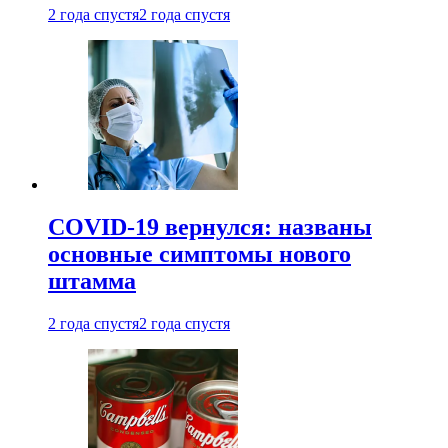
2 года спустя
2 года спустя
COVID-19 вернулся: названы
основные симптомы нового
штамма
2 года спустя
2 года спустя