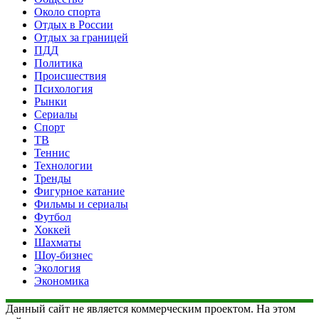
Около спорта
Отдых в России
Отдых за границей
ПДД
Политика
Происшествия
Психология
Рынки
Сериалы
Спорт
ТВ
Теннис
Технологии
Тренды
Фигурное катание
Фильмы и сериалы
Футбол
Хоккей
Шахматы
Шоу-бизнес
Экология
Экономика
Данный сайт не является коммерческим проектом. На этом