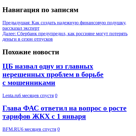
Навигация по записям
Предыдущая:
Как создать надежную финансовую подушку,
рассказал эксперт
Далее:
Сбербанк предупредил, как россияне могут потерять
деньги в сезон отпусков
Похожие новости
ЦБ назвал одну из главных
нерешенных проблем в борьбе
с мошенниками
Lenta.ru
6 месяцев спустя
0
Глава ФАС ответил на вопрос о росте
тарифов ЖКХ с 1 января
BFM.RU
6 месяцев спустя
0