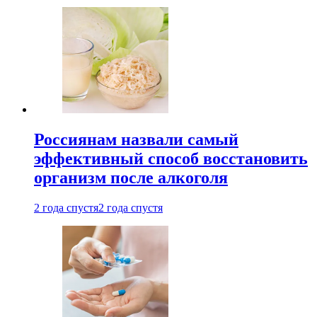
Россиянам назвали самый
эффективный способ восстановить
организм после алкоголя
2 года спустя
2 года спустя