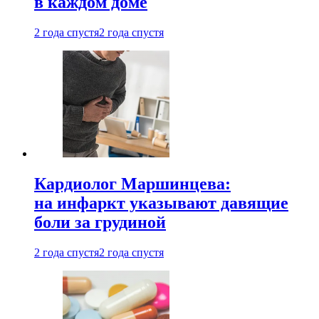
в каждом доме
2 года спустя
2 года спустя
Кардиолог Маршинцева:
на инфаркт указывают давящие
боли за грудиной
2 года спустя
2 года спустя