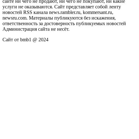
сайте ни чего не продают, ни чего не покупают, ни какие
услуги не оказываются. Сайт представляет собой ленту
новостей RSS канала news.rambler.ru, kommersant.ru,
newsru.com. Материалы публикуются без искажения,
ответственность за достоверность публикуемых новостей
Администрация сайта не несёт.
Сайт от bmb1 @ 2024