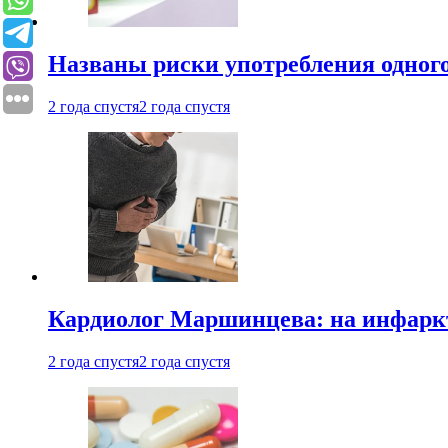
Названы риски употребления одного
2 года спустя
2 года спустя
Кардиолог Маршинцева: на инфаркт
2 года спустя
2 года спустя