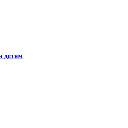
и детям