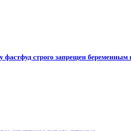
у фастфуд строго запрещен беременным 