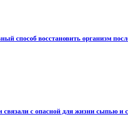
ный способ восстановить организм посл
и связали с опасной для жизни сыпью и 