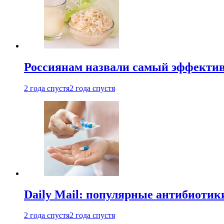
Россиянам назвали самый эффектив
2 года спустя
2 года спустя
Daily Mail: популярные антибиотик
2 года спустя
2 года спустя