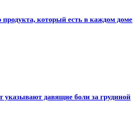
 продукта, который есть в каждом доме
 указывают давящие боли за грудиной