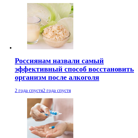
Россиянам назвали самый
эффективный способ восстановить
организм после алкоголя
2 года спустя
2 года спустя