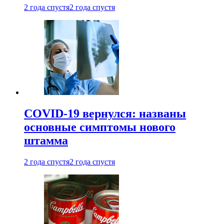
2 года спустя
2 года спустя
COVID-19 вернулся: названы
основные симптомы нового
штамма
2 года спустя
2 года спустя