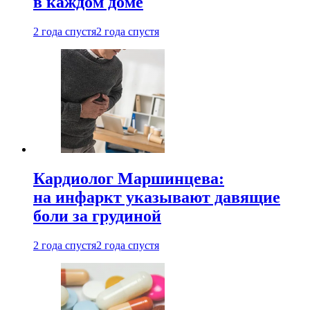
в каждом доме
2 года спустя
2 года спустя
Кардиолог Маршинцева:
на инфаркт указывают давящие
боли за грудиной
2 года спустя
2 года спустя