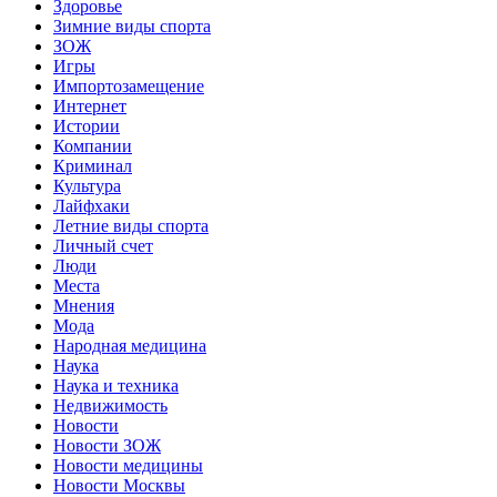
Здоровье
Зимние виды спорта
ЗОЖ
Игры
Импортозамещение
Интернет
Истории
Компании
Криминал
Культура
Лайфхаки
Летние виды спорта
Личный счет
Люди
Места
Мнения
Мода
Народная медицина
Наука
Наука и техника
Недвижимость
Новости
Новости ЗОЖ
Новости медицины
Новости Москвы