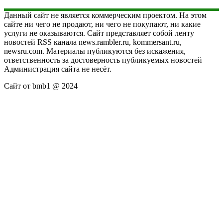
Данный сайт не является коммерческим проектом. На этом
сайте ни чего не продают, ни чего не покупают, ни какие
услуги не оказываются. Сайт представляет собой ленту
новостей RSS канала news.rambler.ru, kommersant.ru,
newsru.com. Материалы публикуются без искажения,
ответственность за достоверность публикуемых новостей
Администрация сайта не несёт.
Сайт от bmb1 @ 2024