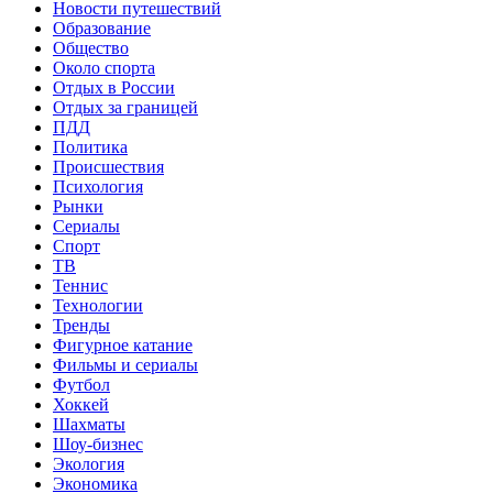
Новости путешествий
Образование
Общество
Около спорта
Отдых в России
Отдых за границей
ПДД
Политика
Происшествия
Психология
Рынки
Сериалы
Спорт
ТВ
Теннис
Технологии
Тренды
Фигурное катание
Фильмы и сериалы
Футбол
Хоккей
Шахматы
Шоу-бизнес
Экология
Экономика