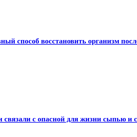
ный способ восстановить организм посл
и связали с опасной для жизни сыпью и 