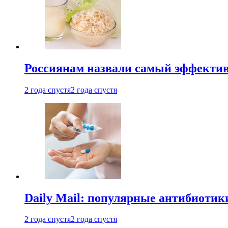
Россиянам назвали самый эффектив
2 года спустя
2 года спустя
Daily Mail: популярные антибиотик
2 года спустя
2 года спустя