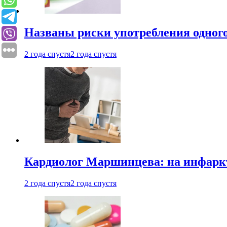
Названы риски употребления одного
2 года спустя
2 года спустя
Кардиолог Маршинцева: на инфаркт
2 года спустя
2 года спустя