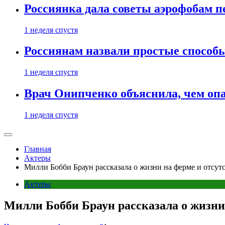
Россиянка дала советы аэрофобам п
1 неделя спустя
Россиянам назвали простые способы
1 неделя спустя
Врач Онипченко объяснила, чем опа
1 неделя спустя
Главная
Актеры
Милли Бобби Браун рассказала о жизни на ферме и отсут
Актеры
Милли Бобби Браун рассказала о жизни