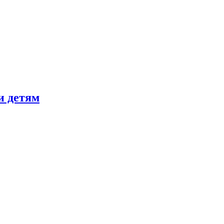
и детям