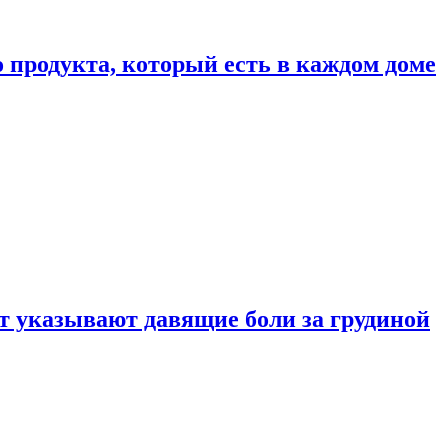
 продукта, который есть в каждом доме
 указывают давящие боли за грудиной