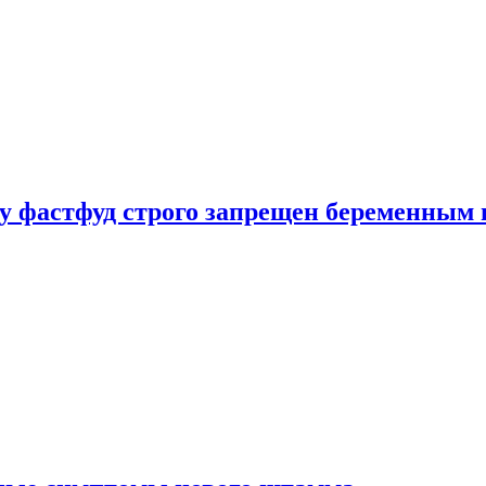
у фастфуд строго запрещен беременным 