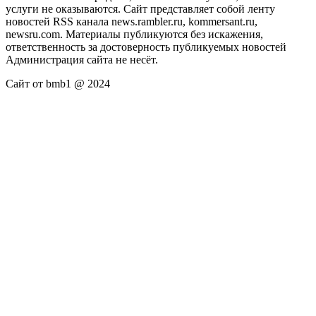
услуги не оказываются. Сайт представляет собой ленту
новостей RSS канала news.rambler.ru, kommersant.ru,
newsru.com. Материалы публикуются без искажения,
ответственность за достоверность публикуемых новостей
Администрация сайта не несёт.
Сайт от bmb1 @ 2024