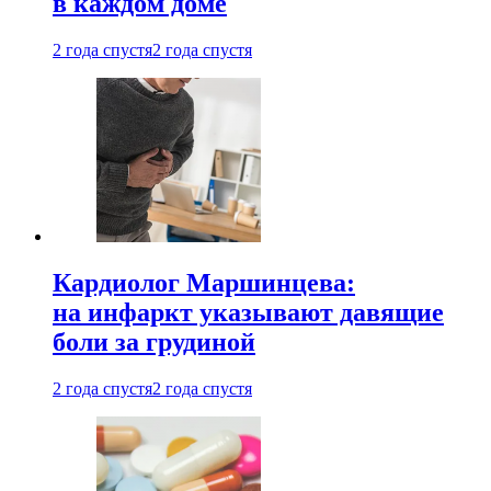
в каждом доме
2 года спустя
2 года спустя
Кардиолог Маршинцева:
на инфаркт указывают давящие
боли за грудиной
2 года спустя
2 года спустя