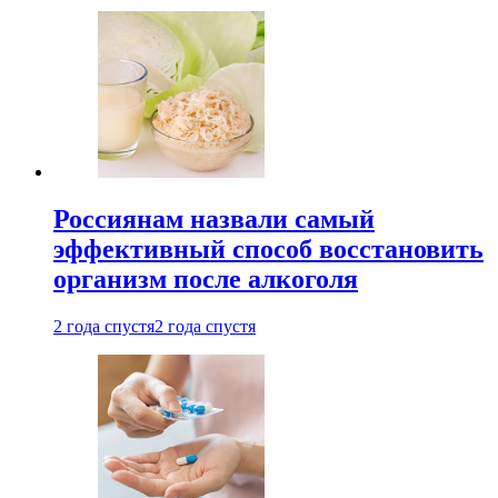
Россиянам назвали самый
эффективный способ восстановить
организм после алкоголя
2 года спустя
2 года спустя