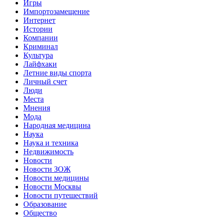
Игры
Импортозамещение
Интернет
Истории
Компании
Криминал
Культура
Лайфхаки
Летние виды спорта
Личный счет
Люди
Места
Мнения
Мода
Народная медицина
Наука
Наука и техника
Недвижимость
Новости
Новости ЗОЖ
Новости медицины
Новости Москвы
Новости путешествий
Образование
Общество