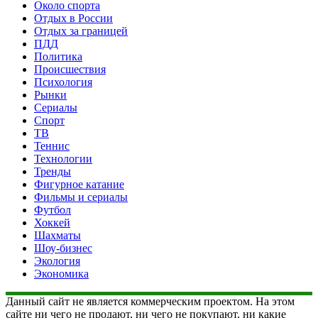
Около спорта
Отдых в России
Отдых за границей
ПДД
Политика
Происшествия
Психология
Рынки
Сериалы
Спорт
ТВ
Теннис
Технологии
Тренды
Фигурное катание
Фильмы и сериалы
Футбол
Хоккей
Шахматы
Шоу-бизнес
Экология
Экономика
Данный сайт не является коммерческим проектом. На этом
сайте ни чего не продают, ни чего не покупают, ни какие