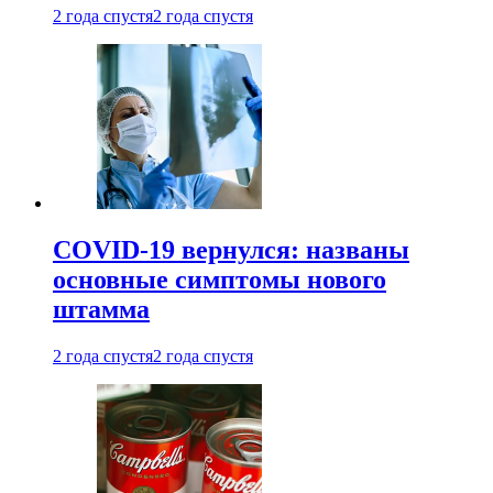
2 года спустя
2 года спустя
COVID-19 вернулся: названы
основные симптомы нового
штамма
2 года спустя
2 года спустя