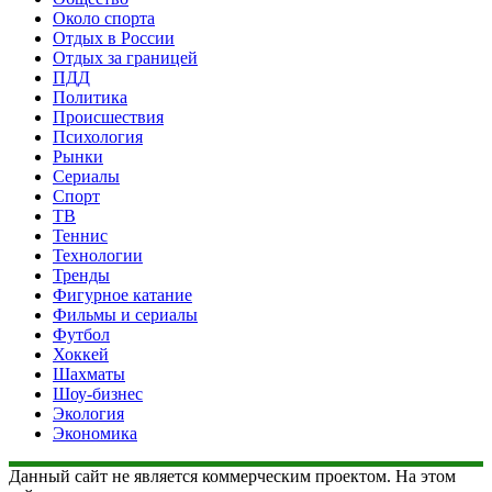
Около спорта
Отдых в России
Отдых за границей
ПДД
Политика
Происшествия
Психология
Рынки
Сериалы
Спорт
ТВ
Теннис
Технологии
Тренды
Фигурное катание
Фильмы и сериалы
Футбол
Хоккей
Шахматы
Шоу-бизнес
Экология
Экономика
Данный сайт не является коммерческим проектом. На этом