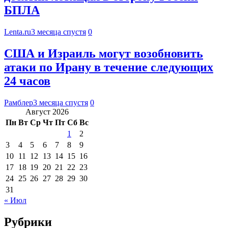
БПЛА
Lenta.ru
3 месяца спустя
0
США и Израиль могут возобновить
атаки по Ирану в течение следующих
24 часов
Рамблер
3 месяца спустя
0
Август 2026
Пн
Вт
Ср
Чт
Пт
Сб
Вс
1
2
3
4
5
6
7
8
9
10
11
12
13
14
15
16
17
18
19
20
21
22
23
24
25
26
27
28
29
30
31
« Июл
Рубрики