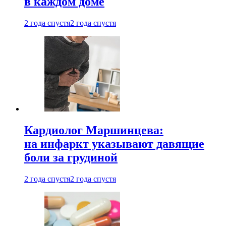
в каждом доме
2 года спустя
2 года спустя
Кардиолог Маршинцева:
на инфаркт указывают давящие
боли за грудиной
2 года спустя
2 года спустя