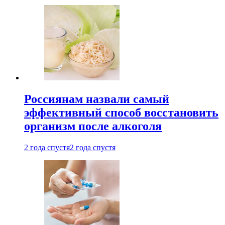
Россиянам назвали самый
эффективный способ восстановить
организм после алкоголя
2 года спустя
2 года спустя