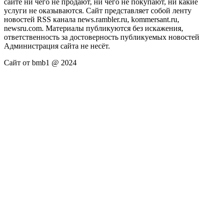
сайте ни чего не продают, ни чего не покупают, ни какие
услуги не оказываются. Сайт представляет собой ленту
новостей RSS канала news.rambler.ru, kommersant.ru,
newsru.com. Материалы публикуются без искажения,
ответственность за достоверность публикуемых новостей
Администрация сайта не несёт.
Сайт от bmb1 @ 2024