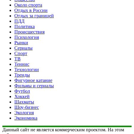
Около спорта
Отдых в России
Отдых за границей
ПДД
Политика
Происшествия
Психология
Рынки
Сериалы
Спорт
ТВ
Теннис
Технологии
Тренды
Фигурное катание
Фильмы и сериалы
Футбол
Хоккей
Шахматы
Шоу-бизнес
Экология
Экономика
Данный сайт не является коммерческим проектом. На этом