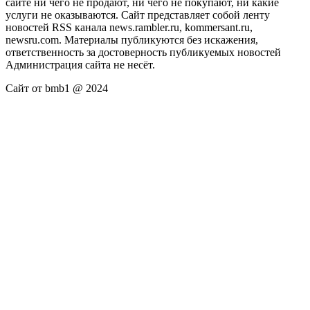
сайте ни чего не продают, ни чего не покупают, ни какие
услуги не оказываются. Сайт представляет собой ленту
новостей RSS канала news.rambler.ru, kommersant.ru,
newsru.com. Материалы публикуются без искажения,
ответственность за достоверность публикуемых новостей
Администрация сайта не несёт.
Сайт от bmb1 @ 2024