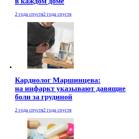
в каждом доме
2 года спустя
2 года спустя
Кардиолог Маршинцева:
на инфаркт указывают давящие
боли за грудиной
2 года спустя
2 года спустя