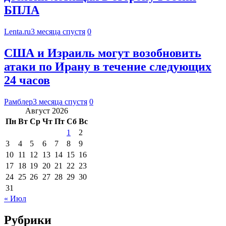
БПЛА
Lenta.ru
3 месяца спустя
0
США и Израиль могут возобновить
атаки по Ирану в течение следующих
24 часов
Рамблер
3 месяца спустя
0
Август 2026
Пн
Вт
Ср
Чт
Пт
Сб
Вс
1
2
3
4
5
6
7
8
9
10
11
12
13
14
15
16
17
18
19
20
21
22
23
24
25
26
27
28
29
30
31
« Июл
Рубрики