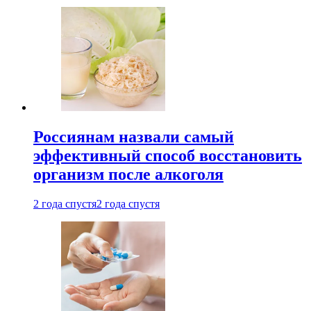
Россиянам назвали самый
эффективный способ восстановить
организм после алкоголя
2 года спустя
2 года спустя