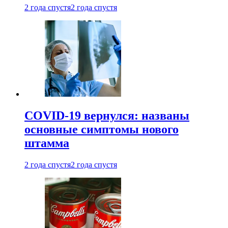
2 года спустя
2 года спустя
COVID-19 вернулся: названы
основные симптомы нового
штамма
2 года спустя
2 года спустя