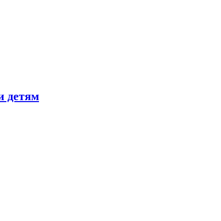
и детям