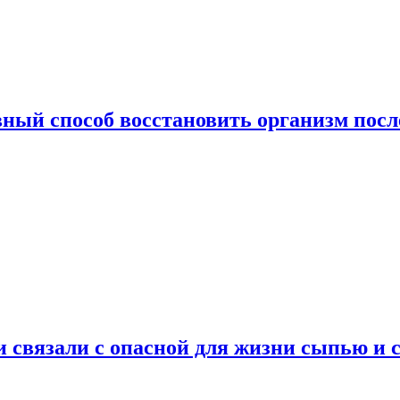
ный способ восстановить организм посл
и связали с опасной для жизни сыпью и 