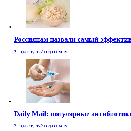
Россиянам назвали самый эффектив
2 года спустя
2 года спустя
Daily Mail: популярные антибиотик
2 года спустя
2 года спустя