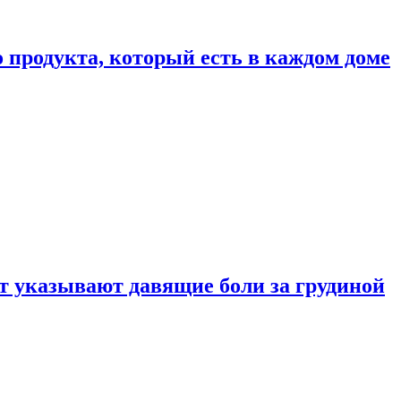
 продукта, который есть в каждом доме
 указывают давящие боли за грудиной