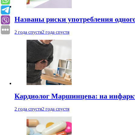
Названы риски употребления одного
2 года спустя
2 года спустя
Кардиолог Маршинцева: на инфаркт
2 года спустя
2 года спустя