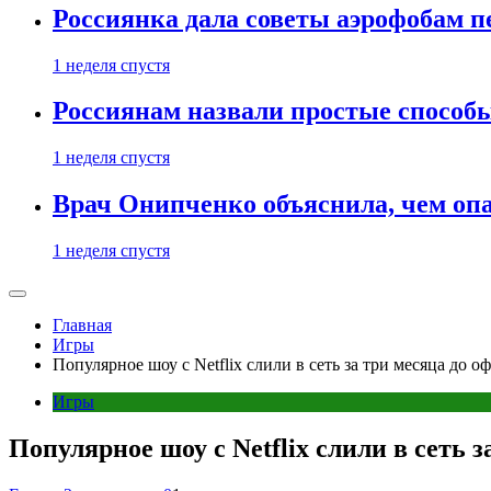
Россиянка дала советы аэрофобам п
1 неделя спустя
Россиянам назвали простые способы
1 неделя спустя
Врач Онипченко объяснила, чем опа
1 неделя спустя
Главная
Игры
Популярное шоу с Netflix слили в сеть за три месяца до 
Игры
Популярное шоу с Netflix слили в сеть 