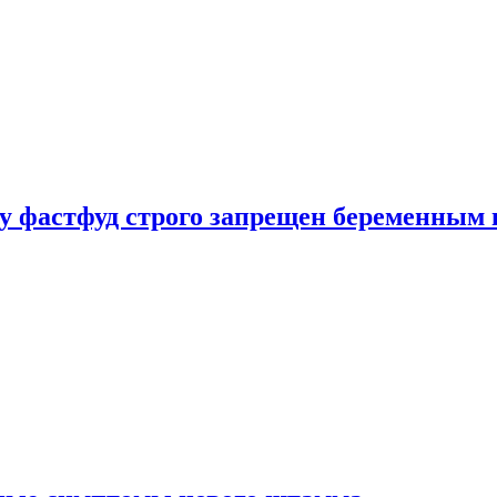
у фастфуд строго запрещен беременным 