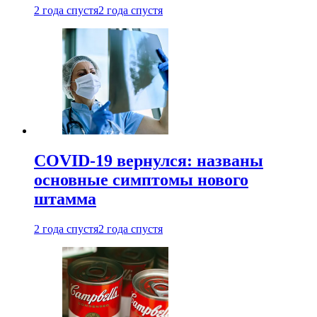
2 года спустя
2 года спустя
COVID-19 вернулся: названы
основные симптомы нового
штамма
2 года спустя
2 года спустя