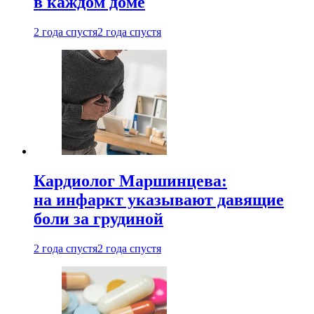
в каждом доме
2 года спустя
2 года спустя
Кардиолог Маршинцева:
на инфаркт указывают давящие
боли за грудиной
2 года спустя
2 года спустя