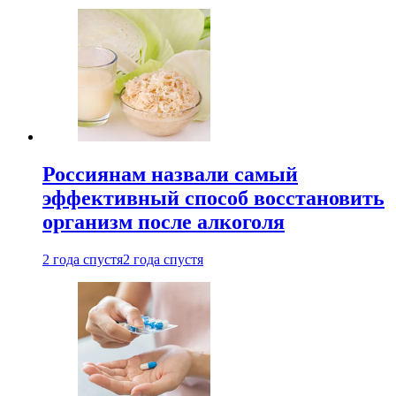
Россиянам назвали самый
эффективный способ восстановить
организм после алкоголя
2 года спустя
2 года спустя