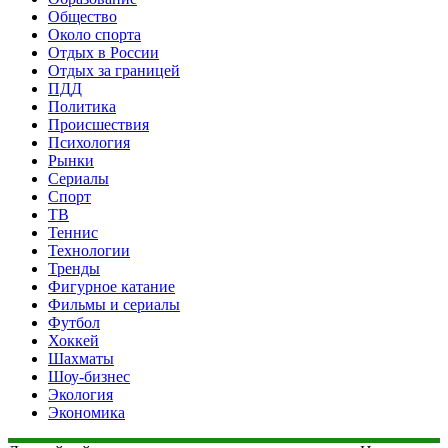
Общество
Около спорта
Отдых в России
Отдых за границей
ПДД
Политика
Происшествия
Психология
Рынки
Сериалы
Спорт
ТВ
Теннис
Технологии
Тренды
Фигурное катание
Фильмы и сериалы
Футбол
Хоккей
Шахматы
Шоу-бизнес
Экология
Экономика