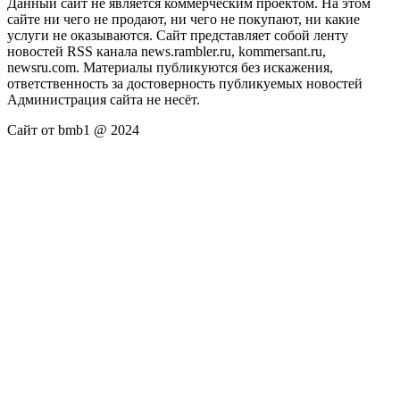
Данный сайт не является коммерческим проектом. На этом
сайте ни чего не продают, ни чего не покупают, ни какие
услуги не оказываются. Сайт представляет собой ленту
новостей RSS канала news.rambler.ru, kommersant.ru,
newsru.com. Материалы публикуются без искажения,
ответственность за достоверность публикуемых новостей
Администрация сайта не несёт.
Сайт от bmb1 @ 2024