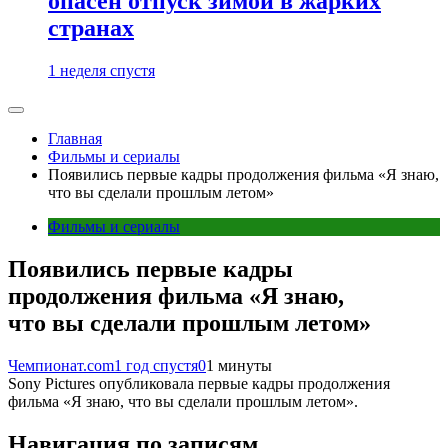
опасен отпуск зимой в жарких
странах
1 неделя спустя
Главная
Фильмы и сериалы
Появились первые кадры продолжения фильма «Я знаю,
что вы сделали прошлым летом»
Фильмы и сериалы
Появились первые кадры
продолжения фильма «Я знаю,
что вы сделали прошлым летом»
Чемпионат.com
1 год спустя
0
1 минуты
Sony Pictures опубликовала первые кадры продолжения
фильма «Я знаю, что вы сделали прошлым летом».
Навигация по записям