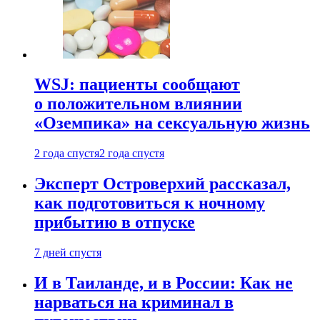
WSJ: пациенты сообщают
о положительном влиянии
«Оземпика» на сексуальную жизнь
2 года спустя
2 года спустя
Эксперт Островерхий рассказал,
как подготовиться к ночному
прибытию в отпуске
7 дней спустя
И в Таиланде, и в России: Как не
нарваться на криминал в