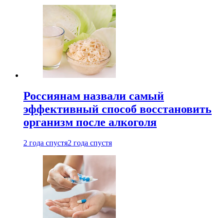
Россиянам назвали самый
эффективный способ восстановить
организм после алкоголя
2 года спустя
2 года спустя