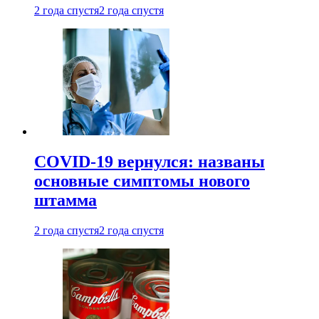
2 года спустя
2 года спустя
COVID-19 вернулся: названы
основные симптомы нового
штамма
2 года спустя
2 года спустя