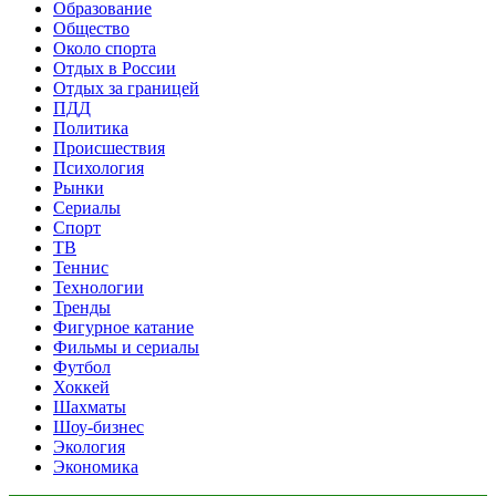
Образование
Общество
Около спорта
Отдых в России
Отдых за границей
ПДД
Политика
Происшествия
Психология
Рынки
Сериалы
Спорт
ТВ
Теннис
Технологии
Тренды
Фигурное катание
Фильмы и сериалы
Футбол
Хоккей
Шахматы
Шоу-бизнес
Экология
Экономика