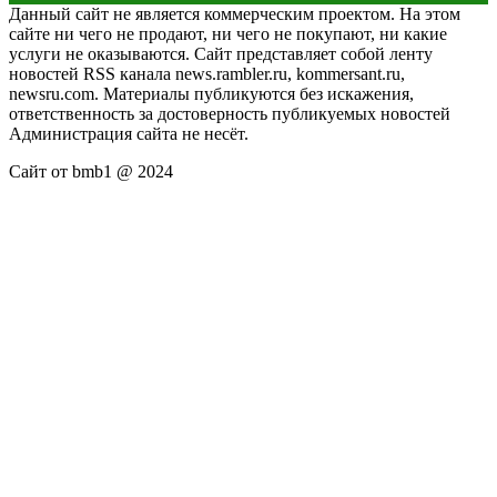
Данный сайт не является коммерческим проектом. На этом
сайте ни чего не продают, ни чего не покупают, ни какие
услуги не оказываются. Сайт представляет собой ленту
новостей RSS канала news.rambler.ru, kommersant.ru,
newsru.com. Материалы публикуются без искажения,
ответственность за достоверность публикуемых новостей
Администрация сайта не несёт.
Сайт от bmb1 @ 2024