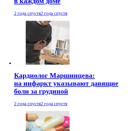
в каждом доме
2 года спустя
2 года спустя
Кардиолог Маршинцева:
на инфаркт указывают давящие
боли за грудиной
2 года спустя
2 года спустя