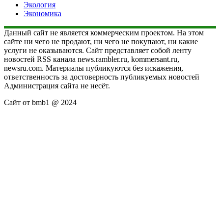
Экология
Экономика
Данный сайт не является коммерческим проектом. На этом
сайте ни чего не продают, ни чего не покупают, ни какие
услуги не оказываются. Сайт представляет собой ленту
новостей RSS канала news.rambler.ru, kommersant.ru,
newsru.com. Материалы публикуются без искажения,
ответственность за достоверность публикуемых новостей
Администрация сайта не несёт.
Сайт от bmb1 @ 2024