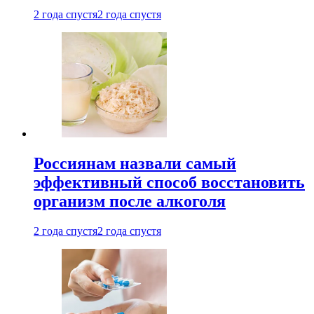
2 года спустя
2 года спустя
Россиянам назвали самый
эффективный способ восстановить
организм после алкоголя
2 года спустя
2 года спустя