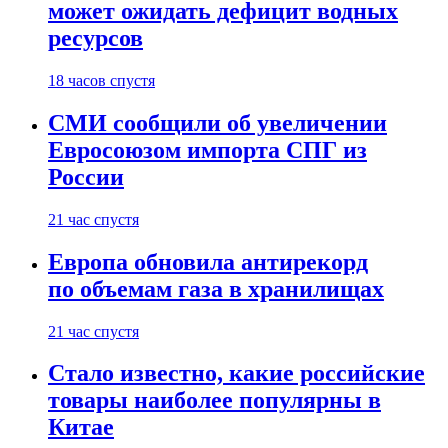
может ожидать дефицит водных
ресурсов
18 часов спустя
СМИ сообщили об увеличении
Евросоюзом импорта СПГ из
России
21 час спустя
Европа обновила антирекорд
по объемам газа в хранилищах
21 час спустя
Стало известно, какие российские
товары наиболее популярны в
Китае