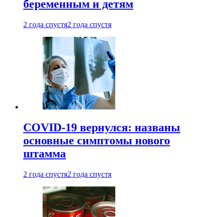
беременным и детям
2 года спустя
2 года спустя
COVID-19 вернулся: названы
основные симптомы нового
штамма
2 года спустя
2 года спустя