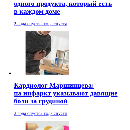
одного продукта, который есть
в каждом доме
2 года спустя
2 года спустя
Кардиолог Маршинцева:
на инфаркт указывают давящие
боли за грудиной
2 года спустя
2 года спустя