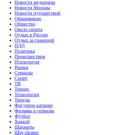
Новости медицины
Новости Москвы
Новости путешествий
Образование
Общество
Около спорта
Отдых в России
Отдых за границей
ПДД
Политика
Происшествия
Психология
Рынки
Сериалы
Спорт
ТВ
Теннис
Технологии
Тренды
Фигурное катание
Фильмы и сериалы
Футбол
Хоккей
Шахматы
Шоу-бизнес