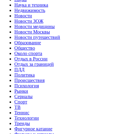
Наука и техника
Недвижимость
Новости
Новости ЗОЖ
Новости медицины
Новости Москвы
Новости путешествий
Образование
Общество
Около спорта
Отдых в России
Отдых за границей
ПДД
Политика
Происшествия
Психология
Рынки
Сериалы
Спорт
ТВ
Теннис
Технологии
Тренды
Фигурное катание