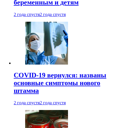
беременным и детям
2 года спустя
2 года спустя
COVID-19 вернулся: названы
основные симптомы нового
штамма
2 года спустя
2 года спустя