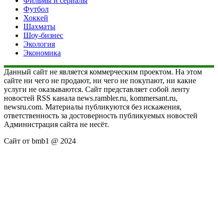
Фильмы и сериалы
Футбол
Хоккей
Шахматы
Шоу-бизнес
Экология
Экономика
Данный сайт не является коммерческим проектом. На этом
сайте ни чего не продают, ни чего не покупают, ни какие
услуги не оказываются. Сайт представляет собой ленту
новостей RSS канала news.rambler.ru, kommersant.ru,
newsru.com. Материалы публикуются без искажения,
ответственность за достоверность публикуемых новостей
Администрация сайта не несёт.
Сайт от bmb1 @ 2024