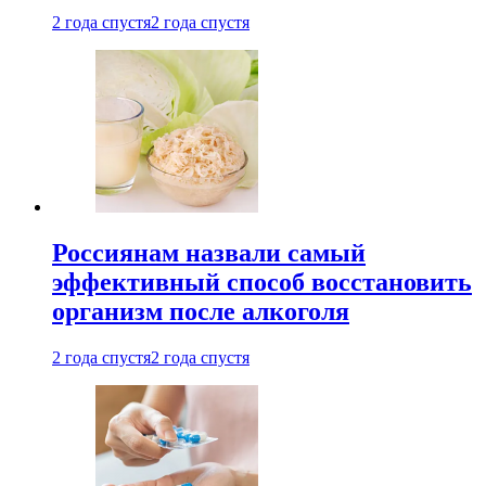
2 года спустя
2 года спустя
Россиянам назвали самый
эффективный способ восстановить
организм после алкоголя
2 года спустя
2 года спустя