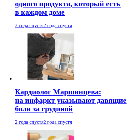
одного продукта, который есть
в каждом доме
2 года спустя
2 года спустя
Кардиолог Маршинцева:
на инфаркт указывают давящие
боли за грудиной
2 года спустя
2 года спустя