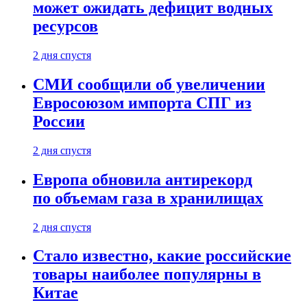
может ожидать дефицит водных
ресурсов
2 дня спустя
СМИ сообщили об увеличении
Евросоюзом импорта СПГ из
России
2 дня спустя
Европа обновила антирекорд
по объемам газа в хранилищах
2 дня спустя
Стало известно, какие российские
товары наиболее популярны в
Китае