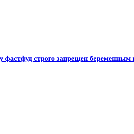
у фастфуд строго запрещен беременным 