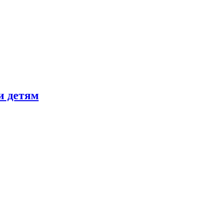
и детям