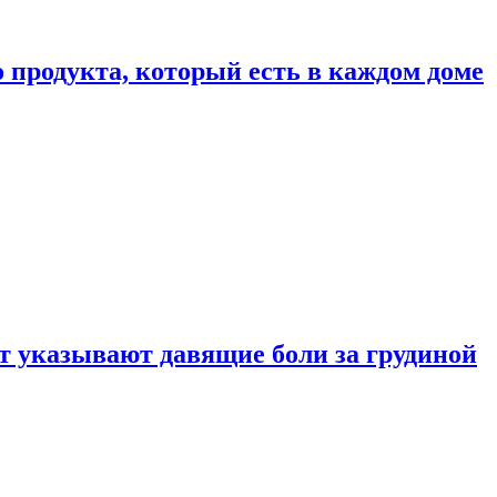
 продукта, который есть в каждом доме
 указывают давящие боли за грудиной