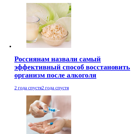
Россиянам назвали самый
эффективный способ восстановить
организм после алкоголя
2 года спустя
2 года спустя