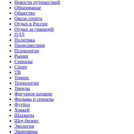
Новости путешествий
Образование
Общество
Около спорта
Отдых в России
Отдых за границей
ПДД
Политика
Происшествия
Психология
Рынки
Сериалы
Спорт
ТВ
Теннис
Технологии
Тренды
Фигурное катание
Фильмы и сериалы
Футбол
Хоккей
Шахматы
Шоу-бизнес
Экология
Экономика