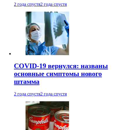
2 года спустя
2 года спустя
COVID-19 вернулся: названы
основные симптомы нового
штамма
2 года спустя
2 года спустя