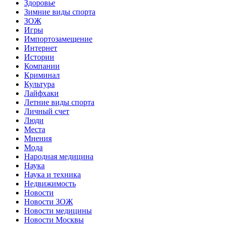
Здоровье
Зимние виды спорта
ЗОЖ
Игры
Импортозамещение
Интернет
Истории
Компании
Криминал
Культура
Лайфхаки
Летние виды спорта
Личный счет
Люди
Места
Мнения
Мода
Народная медицина
Наука
Наука и техника
Недвижимость
Новости
Новости ЗОЖ
Новости медицины
Новости Москвы