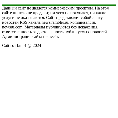
Данный сайт не является коммерческим проектом. На этом
сайте ни чего не продают, ни чего не покупают, ни какие
услуги не оказываются. Сайт представляет собой ленту
новостей RSS канала news.rambler.ru, kommersant.ru,
newsru.com. Материалы публикуются без искажения,
ответственность за достоверность публикуемых новостей
Администрация сайта не несёт.
Сайт от bmb1 @ 2024