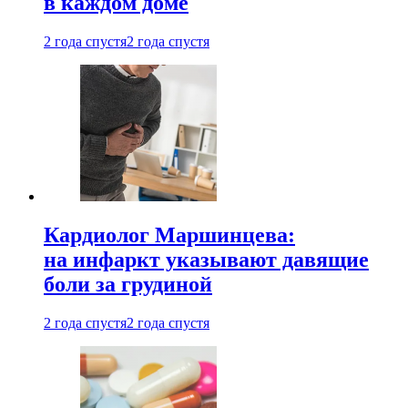
в каждом доме
2 года спустя
2 года спустя
Кардиолог Маршинцева:
на инфаркт указывают давящие
боли за грудиной
2 года спустя
2 года спустя