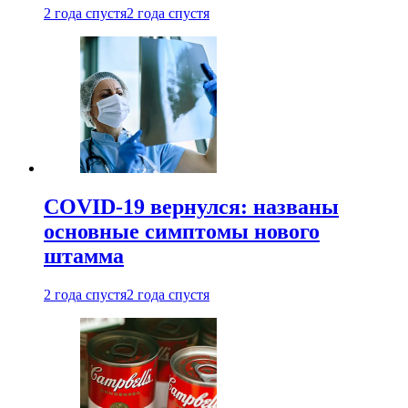
2 года спустя
2 года спустя
COVID-19 вернулся: названы
основные симптомы нового
штамма
2 года спустя
2 года спустя