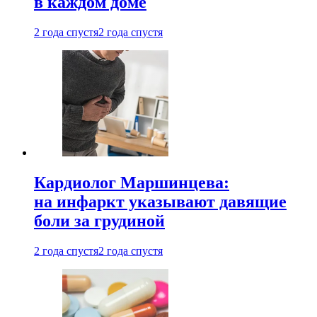
в каждом доме
2 года спустя
2 года спустя
Кардиолог Маршинцева:
на инфаркт указывают давящие
боли за грудиной
2 года спустя
2 года спустя