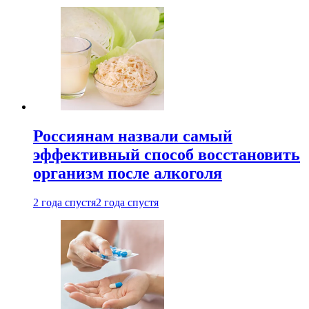
Россиянам назвали самый
эффективный способ восстановить
организм после алкоголя
2 года спустя
2 года спустя