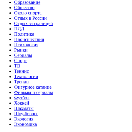
Образование
Общество
Около спорта
Отдых в России
Отдых за границей
ПДД
Политика
Происшествия
Психология
Рынки
Сериалы
Спорт
ТВ
Теннис
Технологии
Тренды
Фигурное катание
Фильмы и сериалы
Футбол
Хоккей
Шахматы
Шоу-бизнес
Экология
Экономика