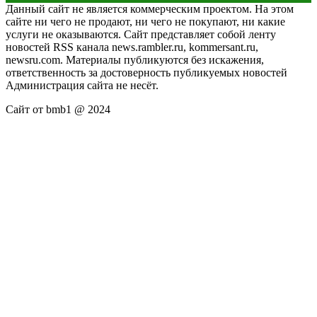
Данный сайт не является коммерческим проектом. На этом
сайте ни чего не продают, ни чего не покупают, ни какие
услуги не оказываются. Сайт представляет собой ленту
новостей RSS канала news.rambler.ru, kommersant.ru,
newsru.com. Материалы публикуются без искажения,
ответственность за достоверность публикуемых новостей
Администрация сайта не несёт.
Сайт от bmb1 @ 2024