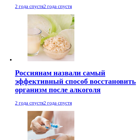
2 года спустя
2 года спустя
Россиянам назвали самый
эффективный способ восстановить
организм после алкоголя
2 года спустя
2 года спустя