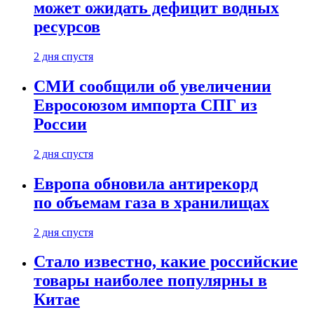
может ожидать дефицит водных
ресурсов
2 дня спустя
СМИ сообщили об увеличении
Евросоюзом импорта СПГ из
России
2 дня спустя
Европа обновила антирекорд
по объемам газа в хранилищах
2 дня спустя
Стало известно, какие российские
товары наиболее популярны в
Китае