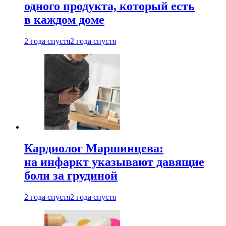
одного продукта, который есть
в каждом доме
2 года спустя
2 года спустя
Кардиолог Маршинцева:
на инфаркт указывают давящие
боли за грудиной
2 года спустя
2 года спустя