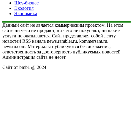
Шоу-бизнес
Экология
Экономика
Данный сайт не является коммерческим проектом. На этом
сайте ни чего не продают, ни чего не покупают, ни какие
услуги не оказываются. Сайт представляет собой ленту
новостей RSS канала news.rambler.ru, kommersant.ru,
newsru.com. Материалы публикуются без искажения,
ответственность за достоверность публикуемых новостей
Администрация сайта не несёт.
Сайт от bmb1 @ 2024