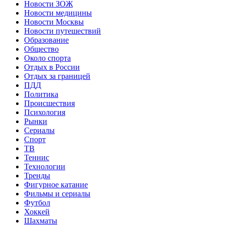
Новости ЗОЖ
Новости медицины
Новости Москвы
Новости путешествий
Образование
Общество
Около спорта
Отдых в России
Отдых за границей
ПДД
Политика
Происшествия
Психология
Рынки
Сериалы
Спорт
ТВ
Теннис
Технологии
Тренды
Фигурное катание
Фильмы и сериалы
Футбол
Хоккей
Шахматы