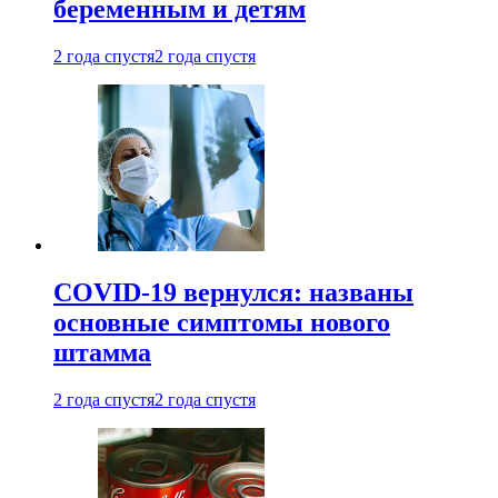
беременным и детям
2 года спустя
2 года спустя
COVID-19 вернулся: названы
основные симптомы нового
штамма
2 года спустя
2 года спустя