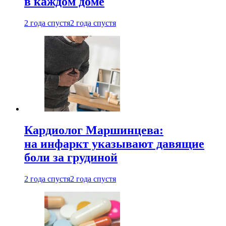
в каждом доме
2 года спустя
2 года спустя
Кардиолог Маршинцева:
на инфаркт указывают давящие
боли за грудиной
2 года спустя
2 года спустя