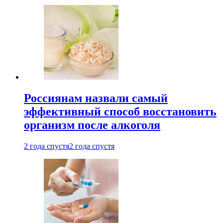
Россиянам назвали самый
эффективный способ восстановить
организм после алкоголя
2 года спустя
2 года спустя