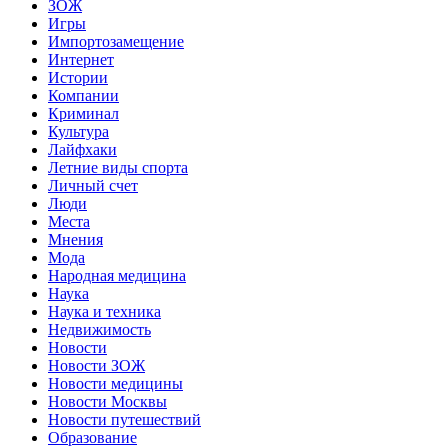
ЗОЖ
Игры
Импортозамещение
Интернет
Истории
Компании
Криминал
Культура
Лайфхаки
Летние виды спорта
Личный счет
Люди
Места
Мнения
Мода
Народная медицина
Наука
Наука и техника
Недвижимость
Новости
Новости ЗОЖ
Новости медицины
Новости Москвы
Новости путешествий
Образование