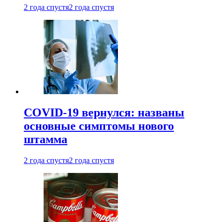
2 года спустя
2 года спустя
COVID-19 вернулся: названы
основные симптомы нового
штамма
2 года спустя
2 года спустя