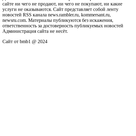
сайте ни чего не продают, ни чего не покупают, ни какие
услуги не оказываются. Сайт представляет собой ленту
новостей RSS канала news.rambler.ru, kommersant.ru,
newsru.com. Материалы публикуются без искажения,
ответственность за достоверность публикуемых новостей
Администрация сайта не несёт.
Сайт от bmb1 @ 2024