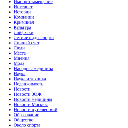
Импортозамещение
Интернет
Истории
Компании
Криминал
Культура
Лайфхаки
Летние виды спорта
Личный счет
Люди
Места
Мнения
Мода
Народная медицина
Наука
Наука и техника
Недвижимость
Новости
Новости ЗОЖ
Новости медицины
Новости Москвы
Новости путешествий
Образование
Общество
Около спорта