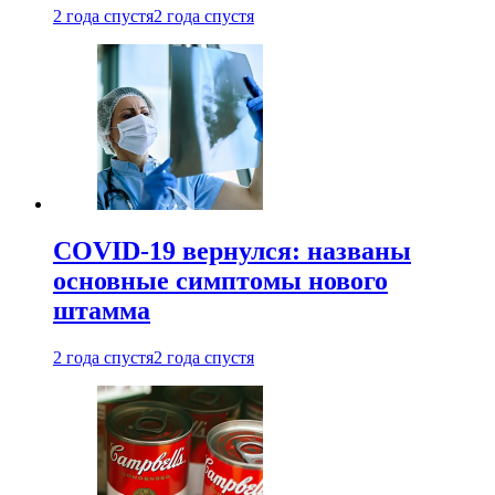
2 года спустя
2 года спустя
COVID-19 вернулся: названы
основные симптомы нового
штамма
2 года спустя
2 года спустя