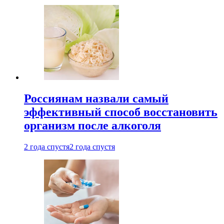
Россиянам назвали самый
эффективный способ восстановить
организм после алкоголя
2 года спустя
2 года спустя