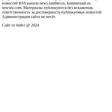
новостей RSS канала news.rambler.ru, kommersant.ru,
newsru.com. Материалы публикуются без искажения,
ответственность за достоверность публикуемых новостей
Администрация сайта не несёт.
Сайт от bmb1 @ 2024