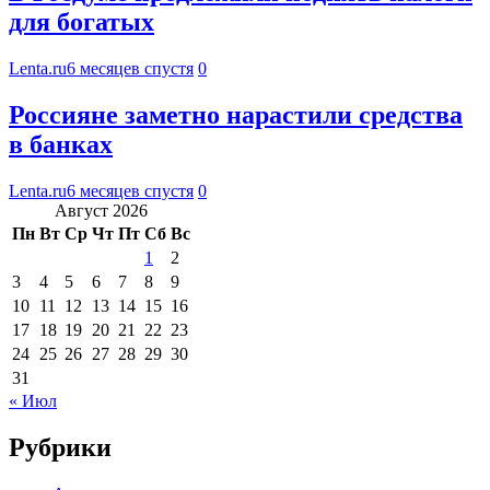
для богатых
Lenta.ru
6 месяцев спустя
0
Россияне заметно нарастили средства
в банках
Lenta.ru
6 месяцев спустя
0
Август 2026
Пн
Вт
Ср
Чт
Пт
Сб
Вс
1
2
3
4
5
6
7
8
9
10
11
12
13
14
15
16
17
18
19
20
21
22
23
24
25
26
27
28
29
30
31
« Июл
Рубрики