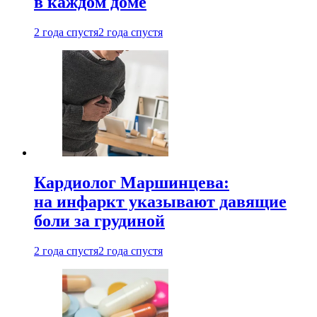
в каждом доме
2 года спустя
2 года спустя
Кардиолог Маршинцева:
на инфаркт указывают давящие
боли за грудиной
2 года спустя
2 года спустя