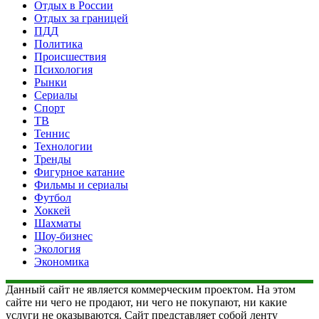
Отдых в России
Отдых за границей
ПДД
Политика
Происшествия
Психология
Рынки
Сериалы
Спорт
ТВ
Теннис
Технологии
Тренды
Фигурное катание
Фильмы и сериалы
Футбол
Хоккей
Шахматы
Шоу-бизнес
Экология
Экономика
Данный сайт не является коммерческим проектом. На этом
сайте ни чего не продают, ни чего не покупают, ни какие
услуги не оказываются. Сайт представляет собой ленту