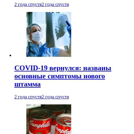
2 года спустя
2 года спустя
COVID-19 вернулся: названы
основные симптомы нового
штамма
2 года спустя
2 года спустя