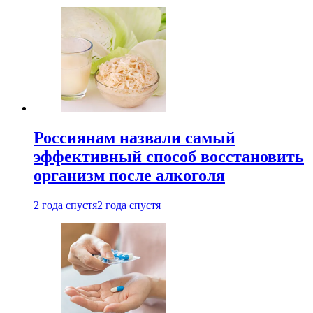
Россиянам назвали самый
эффективный способ восстановить
организм после алкоголя
2 года спустя
2 года спустя