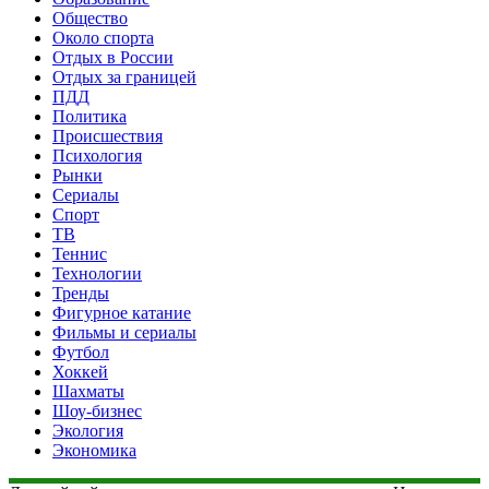
Общество
Около спорта
Отдых в России
Отдых за границей
ПДД
Политика
Происшествия
Психология
Рынки
Сериалы
Спорт
ТВ
Теннис
Технологии
Тренды
Фигурное катание
Фильмы и сериалы
Футбол
Хоккей
Шахматы
Шоу-бизнес
Экология
Экономика