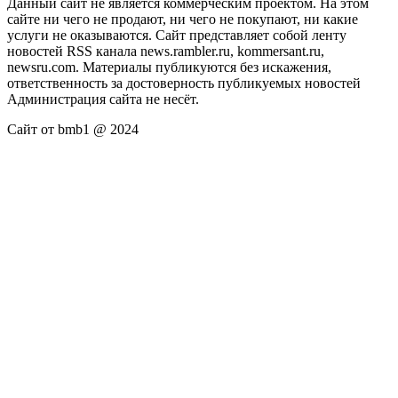
Данный сайт не является коммерческим проектом. На этом
сайте ни чего не продают, ни чего не покупают, ни какие
услуги не оказываются. Сайт представляет собой ленту
новостей RSS канала news.rambler.ru, kommersant.ru,
newsru.com. Материалы публикуются без искажения,
ответственность за достоверность публикуемых новостей
Администрация сайта не несёт.
Сайт от bmb1 @ 2024