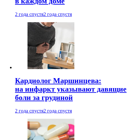
в каждом доме
2 года спустя
2 года спустя
Кардиолог Маршинцева:
на инфаркт указывают давящие
боли за грудиной
2 года спустя
2 года спустя