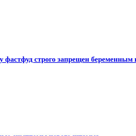
у фастфуд строго запрещен беременным 