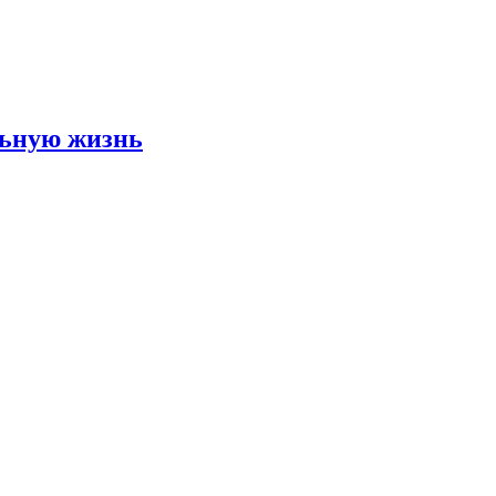
льную жизнь