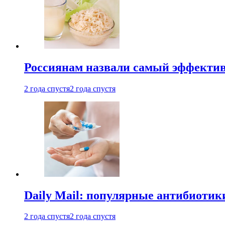
Россиянам назвали самый эффектив
2 года спустя
2 года спустя
Daily Mail: популярные антибиотик
2 года спустя
2 года спустя