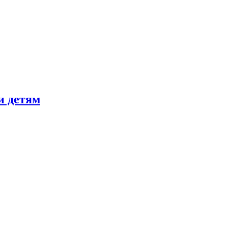
и детям