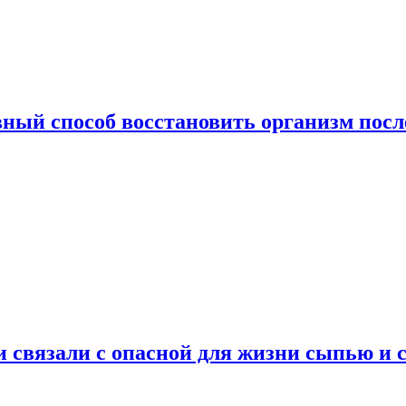
ный способ восстановить организм посл
и связали с опасной для жизни сыпью и 