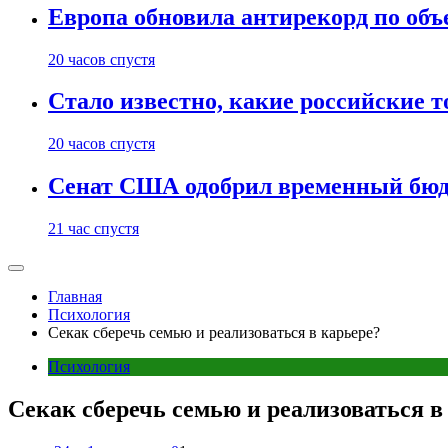
Европа обновила антирекорд по объ
20 часов спустя
Стало известно, какие российские 
20 часов спустя
Сенат США одобрил временный бюд
21 час спустя
Главная
Психология
Секак сберечь семью и реализоваться в карьере?
Психология
Секак сберечь семью и реализоваться в