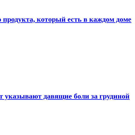
 продукта, который есть в каждом доме
 указывают давящие боли за грудиной