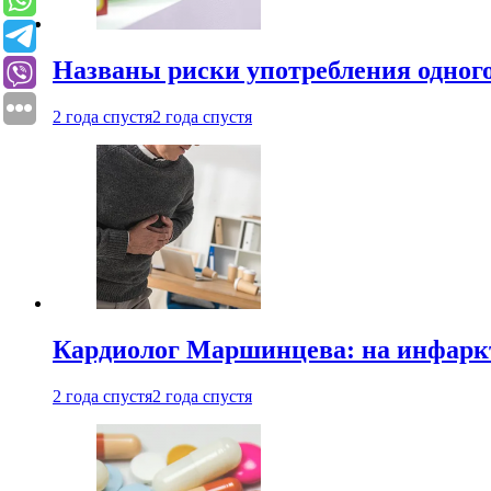
Названы риски употребления одного
2 года спустя
2 года спустя
Кардиолог Маршинцева: на инфаркт
2 года спустя
2 года спустя