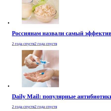
Россиянам назвали самый эффектив
2 года спустя
2 года спустя
Daily Mail: популярные антибиотик
2 года спустя
2 года спустя