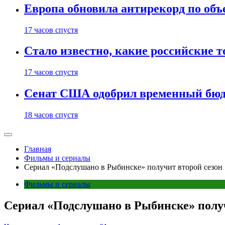
Европа обновила антирекорд по объ
17 часов спустя
Стало известно, какие российские 
17 часов спустя
Сенат США одобрил временный бюд
18 часов спустя
Главная
Фильмы и сериалы
Сериал «Подслушано в Рыбинске» получит второй сезон
Фильмы и сериалы
Сериал «Подслушано в Рыбинске» получ