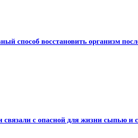
ный способ восстановить организм посл
и связали с опасной для жизни сыпью и 