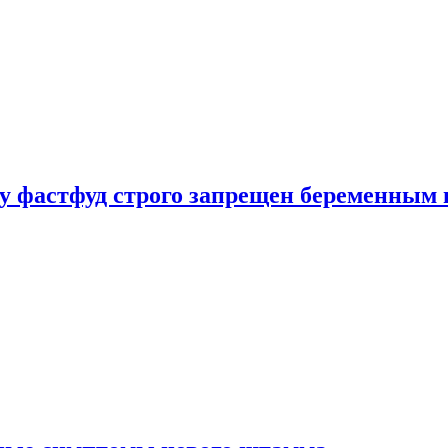
у фастфуд строго запрещен беременным 