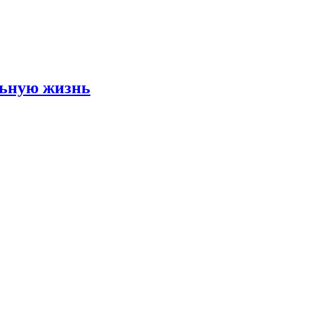
льную жизнь