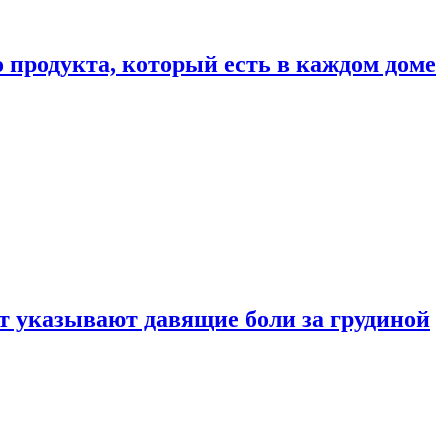
 продукта, который есть в каждом доме
 указывают давящие боли за грудиной