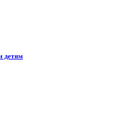
и детям