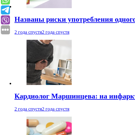
Названы риски употребления одного
2 года спустя
2 года спустя
Кардиолог Маршинцева: на инфаркт
2 года спустя
2 года спустя