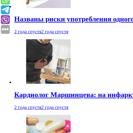
Названы риски употребления одного
2 года спустя
2 года спустя
Кардиолог Маршинцева: на инфаркт
2 года спустя
2 года спустя