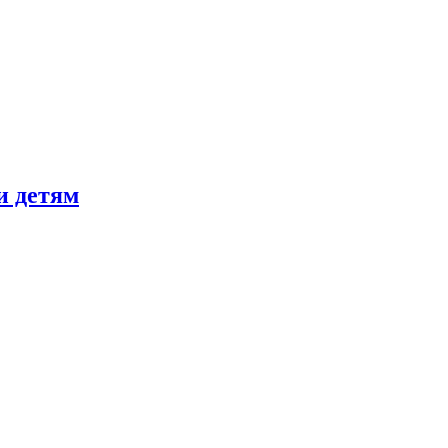
и детям