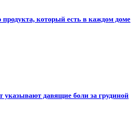
 продукта, который есть в каждом доме
 указывают давящие боли за грудиной