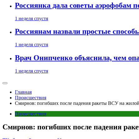
Россиянка дала советы аэрофобам п
1 неделя спустя
Россиянам назвали простые способы
1 неделя спустя
Врач Онипченко объяснила, чем опа
1 неделя спустя
Главная
Происшествия
Смирнов: погибших после падения ракеты ВСУ на жилой 
Происшествия
Смирнов: погибших после падения раке