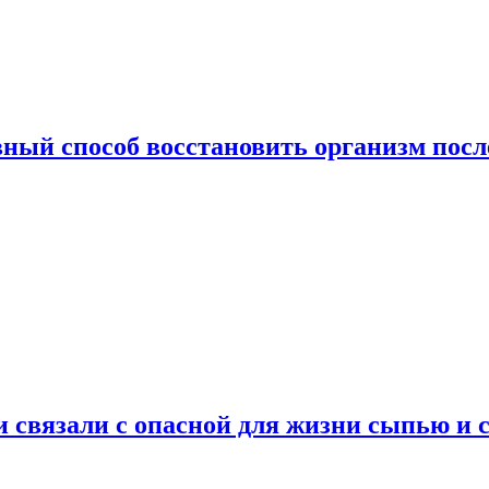
ный способ восстановить организм посл
и связали с опасной для жизни сыпью и 