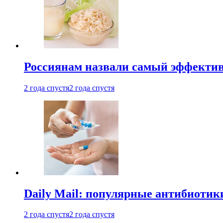
Россиянам назвали самый эффектив
2 года спустя
2 года спустя
Daily Mail: популярные антибиотик
2 года спустя
2 года спустя