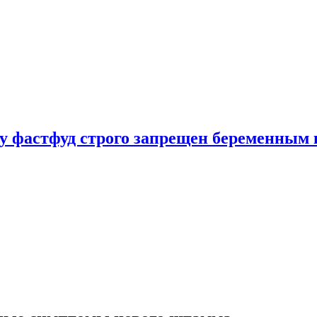
у фастфуд строго запрещен беременным 