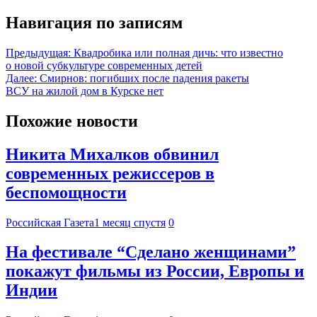
Навигация по записям
Предыдущая:
Квадробика или полная дичь: что известно
о новой субкультуре современных детей
Далее:
Смирнов: погибших после падения ракеты
ВСУ на жилой дом в Курске нет
Похожие новости
Никита Михалков обвинил
современных режиссеров в
беспомощности
Российская Газета
1 месяц спустя
0
На фестивале “Сделано женщинами”
покажут фильмы из России, Европы и
Индии