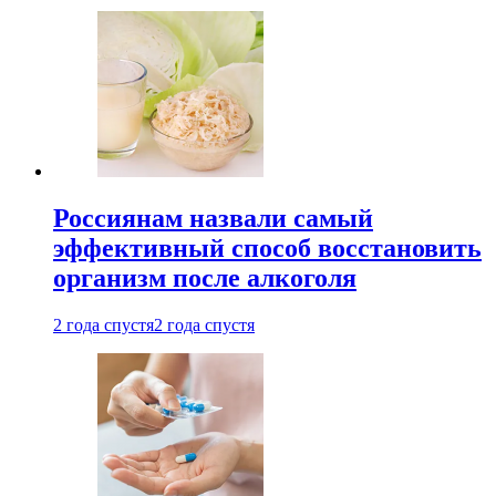
Россиянам назвали самый
эффективный способ восстановить
организм после алкоголя
2 года спустя
2 года спустя