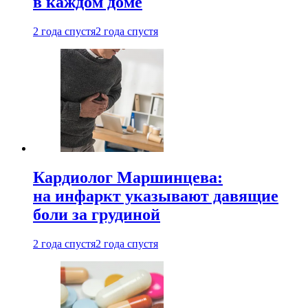
в каждом доме
2 года спустя
2 года спустя
Кардиолог Маршинцева:
на инфаркт указывают давящие
боли за грудиной
2 года спустя
2 года спустя