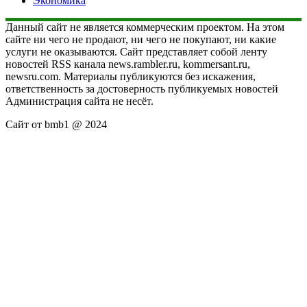
Экономика
Данный сайт не является коммерческим проектом. На этом
сайте ни чего не продают, ни чего не покупают, ни какие
услуги не оказываются. Сайт представляет собой ленту
новостей RSS канала news.rambler.ru, kommersant.ru,
newsru.com. Материалы публикуются без искажения,
ответственность за достоверность публикуемых новостей
Администрация сайта не несёт.
Сайт от bmb1 @ 2024