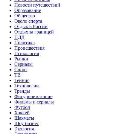
Новости путешествий
Образование
Общество
Около спорта
Отдых в России
Отдых за границей
ПДД
Политика
Происшествия
Психология
Рынки
Сериалы
Спорт
ТВ
Теннис
Технологии
Тренды
Фигурное катание
Фильмы и сериалы
Футбол
Хоккей
Шахматы
Шоу-бизнес
Экология