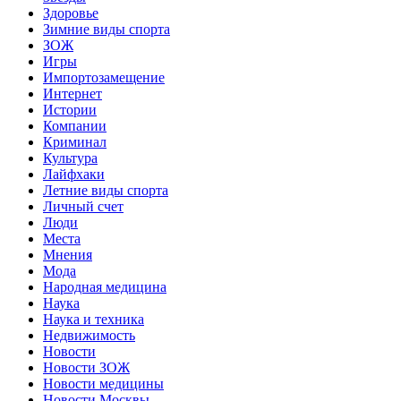
Здоровье
Зимние виды спорта
ЗОЖ
Игры
Импортозамещение
Интернет
Истории
Компании
Криминал
Культура
Лайфхаки
Летние виды спорта
Личный счет
Люди
Места
Мнения
Мода
Народная медицина
Наука
Наука и техника
Недвижимость
Новости
Новости ЗОЖ
Новости медицины
Новости Москвы