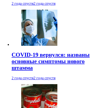
2 года спустя
2 года спустя
COVID-19 вернулся: названы
основные симптомы нового
штамма
2 года спустя
2 года спустя