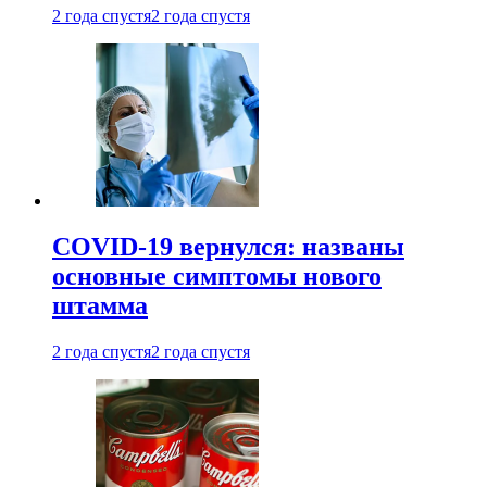
2 года спустя
2 года спустя
COVID-19 вернулся: названы
основные симптомы нового
штамма
2 года спустя
2 года спустя