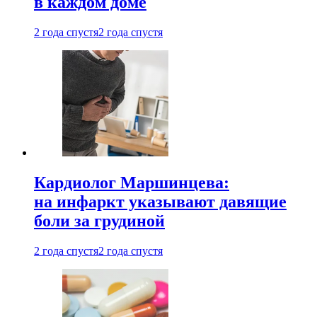
в каждом доме
2 года спустя
2 года спустя
Кардиолог Маршинцева:
на инфаркт указывают давящие
боли за грудиной
2 года спустя
2 года спустя