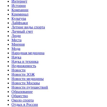
Интернет
Истории
Компании
Криминал
Культура
Лайфхаки
Летние виды спорта
Личный счет
Люди
Места
Мнения
Мода
Народная медицина
Наука
Наука и техника
Недвижимость
Новости
Новости ЗОЖ
Новости медицины
Новости Москвы
Новости путешествий
Образование
Общество
Около спорта
Отдых в России