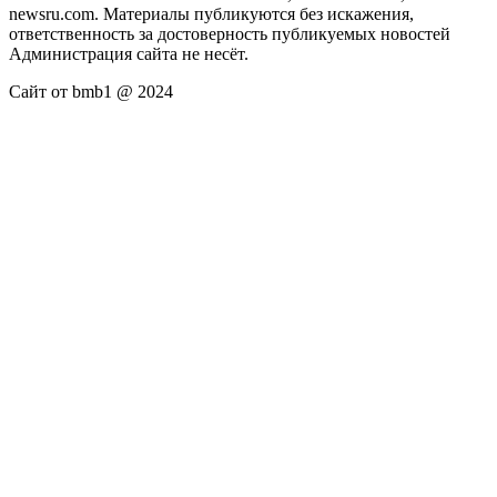
newsru.com. Материалы публикуются без искажения,
ответственность за достоверность публикуемых новостей
Администрация сайта не несёт.
Сайт от bmb1 @ 2024