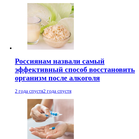
Россиянам назвали самый
эффективный способ восстановить
организм после алкоголя
2 года спустя
2 года спустя