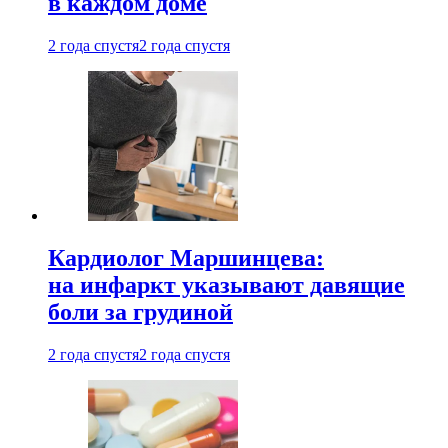
в каждом доме
2 года спустя
2 года спустя
Кардиолог Маршинцева:
на инфаркт указывают давящие
боли за грудиной
2 года спустя
2 года спустя