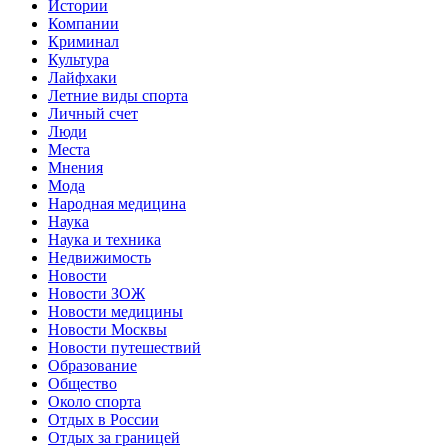
Истории
Компании
Криминал
Культура
Лайфхаки
Летние виды спорта
Личный счет
Люди
Места
Мнения
Мода
Народная медицина
Наука
Наука и техника
Недвижимость
Новости
Новости ЗОЖ
Новости медицины
Новости Москвы
Новости путешествий
Образование
Общество
Около спорта
Отдых в России
Отдых за границей