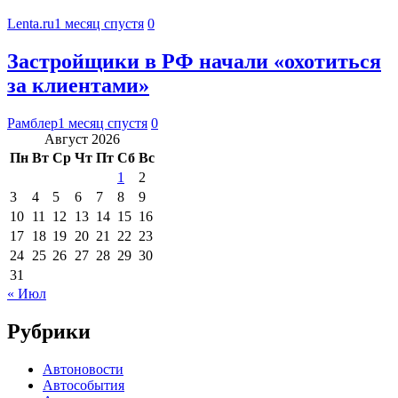
Lenta.ru
1 месяц спустя
0
Застройщики в РФ начали «охотиться
за клиентами»
Рамблер
1 месяц спустя
0
Август 2026
Пн
Вт
Ср
Чт
Пт
Сб
Вс
1
2
3
4
5
6
7
8
9
10
11
12
13
14
15
16
17
18
19
20
21
22
23
24
25
26
27
28
29
30
31
« Июл
Рубрики
Автоновости
Автособытия