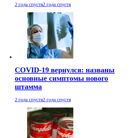
2 года спустя
2 года спустя
COVID-19 вернулся: названы
основные симптомы нового
штамма
2 года спустя
2 года спустя