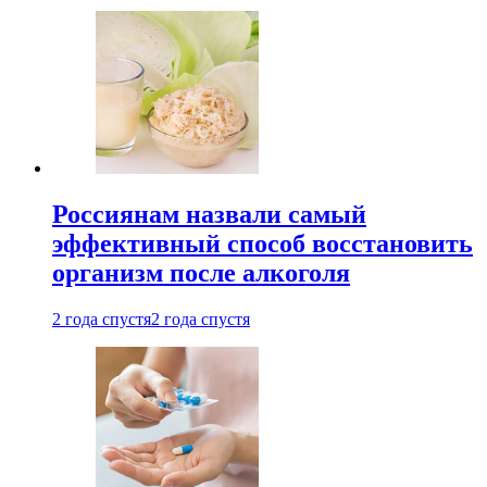
Россиянам назвали самый
эффективный способ восстановить
организм после алкоголя
2 года спустя
2 года спустя