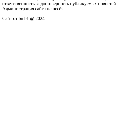
ответственность за достоверность публикуемых новостей
Администрация сайта не несёт.
Сайт от bmb1 @ 2024