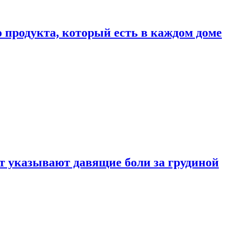
 продукта, который есть в каждом доме
 указывают давящие боли за грудиной