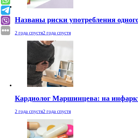
Названы риски употребления одного
2 года спустя
2 года спустя
Кардиолог Маршинцева: на инфаркт
2 года спустя
2 года спустя