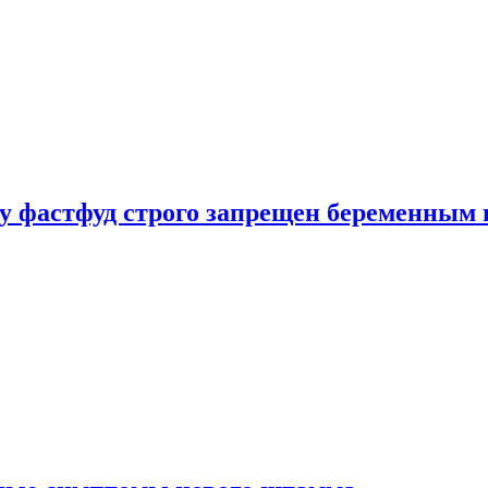
у фастфуд строго запрещен беременным 