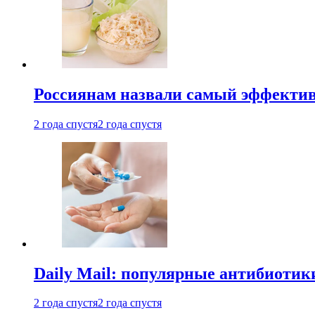
Россиянам назвали самый эффектив
2 года спустя
2 года спустя
Daily Mail: популярные антибиотик
2 года спустя
2 года спустя