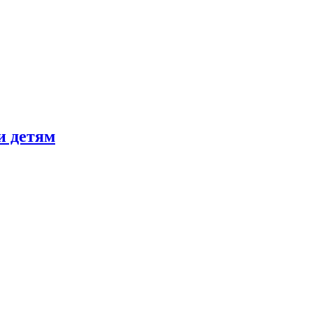
и детям