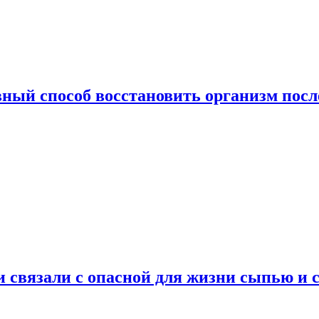
ный способ восстановить организм посл
и связали с опасной для жизни сыпью и 