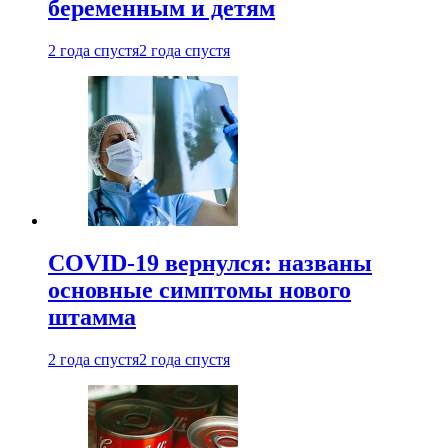
беременным и детям
2 года спустя
2 года спустя
COVID-19 вернулся: названы
основные симптомы нового
штамма
2 года спустя
2 года спустя