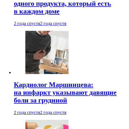
одного продукта, который есть
в каждом доме
2 года спустя
2 года спустя
Кардиолог Маршинцева:
на инфаркт указывают давящие
боли за грудиной
2 года спустя
2 года спустя