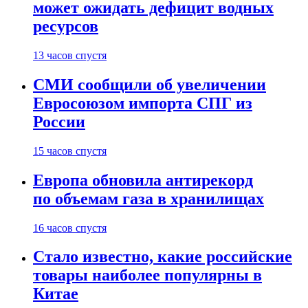
может ожидать дефицит водных
ресурсов
13 часов спустя
СМИ сообщили об увеличении
Евросоюзом импорта СПГ из
России
15 часов спустя
Европа обновила антирекорд
по объемам газа в хранилищах
16 часов спустя
Стало известно, какие российские
товары наиболее популярны в
Китае