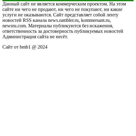
Данный сайт не является коммерческим проектом. На этом
сайте ни чего не продают, ни чего не покупают, ни какие
услуги не оказываются. Сайт представляет собой ленту
новостей RSS канала news.rambler.ru, kommersant.ru,
newsru.com. Материалы публикуются без искажения,
ответственность за достоверность публикуемых новостей
Администрация сайта не несёт.
Сайт от bmb1 @ 2024