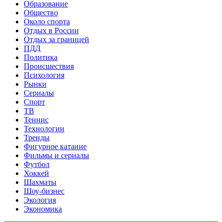
Образование
Общество
Около спорта
Отдых в России
Отдых за границей
ПДД
Политика
Происшествия
Психология
Рынки
Сериалы
Спорт
ТВ
Теннис
Технологии
Тренды
Фигурное катание
Фильмы и сериалы
Футбол
Хоккей
Шахматы
Шоу-бизнес
Экология
Экономика