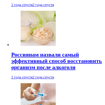
2 года спустя
2 года спустя
Россиянам назвали самый
эффективный способ восстановить
организм после алкоголя
2 года спустя
2 года спустя