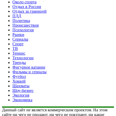
Около спорта
Отдых в России
Отдых за границей
ПДД
Политика
Происшествия
Психология
Рынки
Сериалы
Спорт
ТВ
Теннис
Технологии
Тренды
Фигурное катание
Фильмы и сериалы
Футбол
Хоккей
Шахматы
Шоу-бизнес
Экология
Экономика
Данный сайт не является коммерческим проектом. На этом
сайте ни чего не продают, ни чего не покупают, ни какие