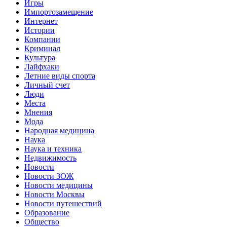
Игры
Импортозамещение
Интернет
Истории
Компании
Криминал
Культура
Лайфхаки
Летние виды спорта
Личный счет
Люди
Места
Мнения
Мода
Народная медицина
Наука
Наука и техника
Недвижимость
Новости
Новости ЗОЖ
Новости медицины
Новости Москвы
Новости путешествий
Образование
Общество