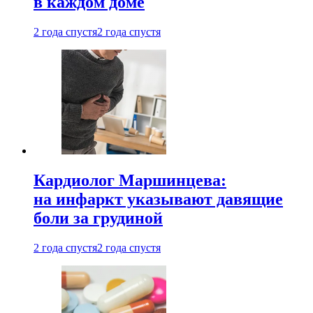
в каждом доме
2 года спустя
2 года спустя
Кардиолог Маршинцева:
на инфаркт указывают давящие
боли за грудиной
2 года спустя
2 года спустя