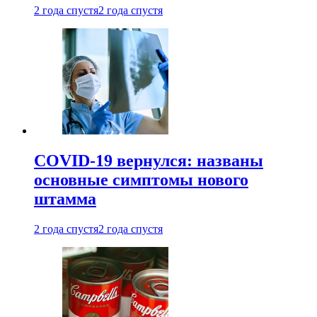
2 года спустя
2 года спустя
COVID-19 вернулся: названы
основные симптомы нового
штамма
2 года спустя
2 года спустя