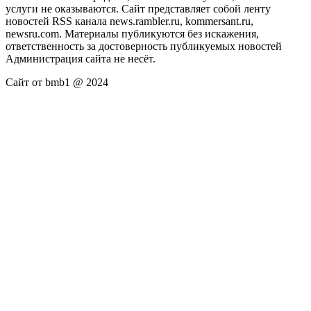
услуги не оказываются. Сайт представляет собой ленту
новостей RSS канала news.rambler.ru, kommersant.ru,
newsru.com. Материалы публикуются без искажения,
ответственность за достоверность публикуемых новостей
Администрация сайта не несёт.
Сайт от bmb1 @ 2024