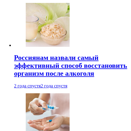
Россиянам назвали самый
эффективный способ восстановить
организм после алкоголя
2 года спустя
2 года спустя