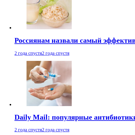
Россиянам назвали самый эффектив
2 года спустя
2 года спустя
Daily Mail: популярные антибиотик
2 года спустя
2 года спустя