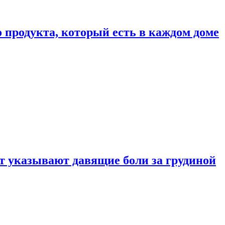
 продукта, который есть в каждом доме
 указывают давящие боли за грудиной