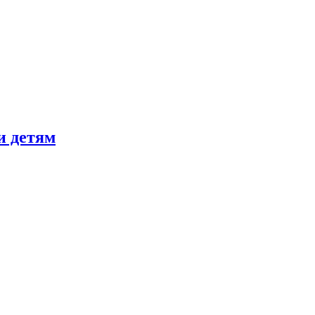
и детям