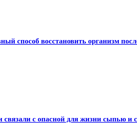
ный способ восстановить организм посл
и связали с опасной для жизни сыпью и 