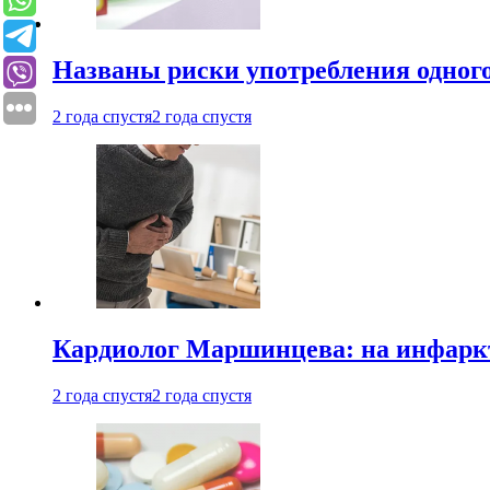
Названы риски употребления одного
2 года спустя
2 года спустя
Кардиолог Маршинцева: на инфаркт
2 года спустя
2 года спустя