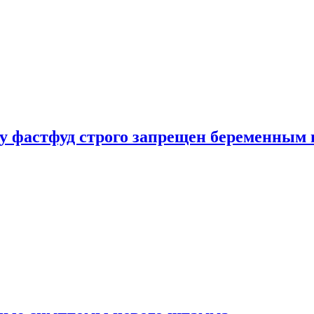
у фастфуд строго запрещен беременным 