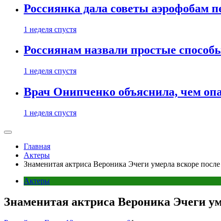
Россиянка дала советы аэрофобам п
1 неделя спустя
Россиянам назвали простые способы
1 неделя спустя
Врач Онипченко объяснила, чем опа
1 неделя спустя
Главная
Актеры
Знаменитая актриса Вероника Эчеги умерла вскоре после 
Актеры
Знаменитая актриса Вероника Эчеги уме