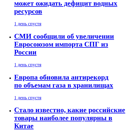
может ожидать дефицит водных
ресурсов
1 день спустя
СМИ сообщили об увеличении
Евросоюзом импорта СПГ из
России
1 день спустя
Европа обновила антирекорд
по объемам газа в хранилищах
1 день спустя
Стало известно, какие российские
товары наиболее популярны в
Китае