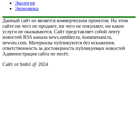
Экология
Экономика
Данный сайт не является коммерческим проектом. На этом
сайте ни чего не продают, ни чего не покупают, ни какие
услуги не оказываются. Сайт представляет собой ленту
новостей RSS канала news.rambler.ru, kommersant.ru,
newsru.com. Материалы публикуются без искажения,
ответственность за достоверность публикуемых новостей
Администрация сайта не несёт.
Сайт от bmb1 @ 2024