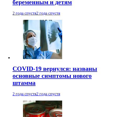
беременным и детям
2 года спустя
2 года спустя
COVID-19 вернулся: названы
основные симптомы нового
штамма
2 года спустя
2 года спустя