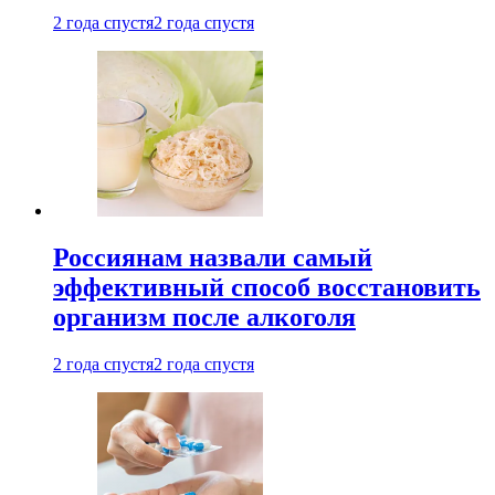
2 года спустя
2 года спустя
Россиянам назвали самый
эффективный способ восстановить
организм после алкоголя
2 года спустя
2 года спустя