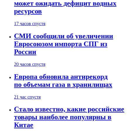
может ожидать дефицит водных
ресурсов
17 часов спустя
СМИ сообщили об увеличении
Евросоюзом импорта СПГ из
России
20 часов спустя
Европа обновила антирекорд
по объемам газа в хранилищах
21 час спустя
Стало известно, какие российские
товары наиболее популярны в
Китае