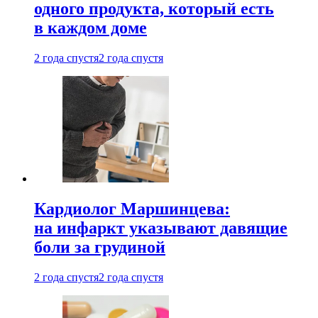
одного продукта, который есть
в каждом доме
2 года спустя
2 года спустя
Кардиолог Маршинцева:
на инфаркт указывают давящие
боли за грудиной
2 года спустя
2 года спустя