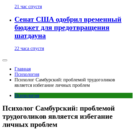
21 час спустя
Сенат США одобрил временный
бюджет для предотвращения
шатдауна
22 часа спустя
Главная
Психология
Психолог Самбурский: проблемой трудоголиков
является избегание личных проблем
Психология
Психолог Самбурский: проблемой
трудоголиков является избегание
личных проблем