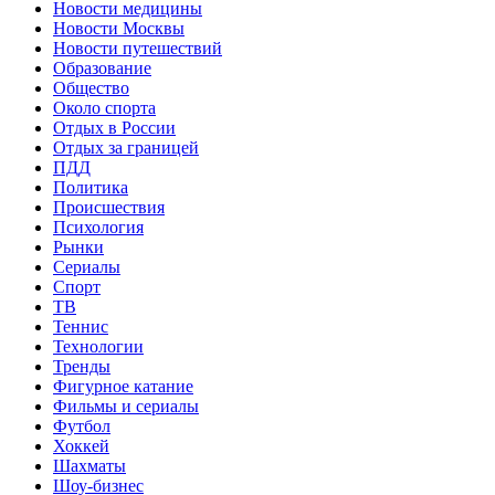
Новости медицины
Новости Москвы
Новости путешествий
Образование
Общество
Около спорта
Отдых в России
Отдых за границей
ПДД
Политика
Происшествия
Психология
Рынки
Сериалы
Спорт
ТВ
Теннис
Технологии
Тренды
Фигурное катание
Фильмы и сериалы
Футбол
Хоккей
Шахматы
Шоу-бизнес