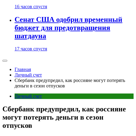
16 часов спустя
Сенат США одобрил временный
бюджет для предотвращения
шатдауна
17 часов спустя
Главная
Личный счет
Сбербанк предупредил, как россияне могут потерять
деньги в сезон отпусков
Личный счет
Сбербанк предупредил, как россияне
могут потерять деньги в сезон
отпусков