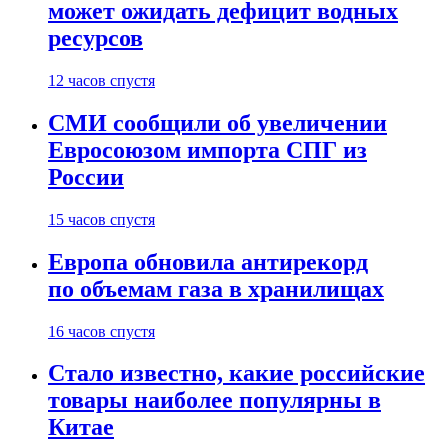
может ожидать дефицит водных
ресурсов
12 часов спустя
СМИ сообщили об увеличении
Евросоюзом импорта СПГ из
России
15 часов спустя
Европа обновила антирекорд
по объемам газа в хранилищах
16 часов спустя
Стало известно, какие российские
товары наиболее популярны в
Китае