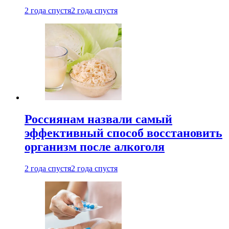
2 года спустя
2 года спустя
Россиянам назвали самый
эффективный способ восстановить
организм после алкоголя
2 года спустя
2 года спустя