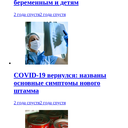
беременным и детям
2 года спустя
2 года спустя
COVID-19 вернулся: названы
основные симптомы нового
штамма
2 года спустя
2 года спустя