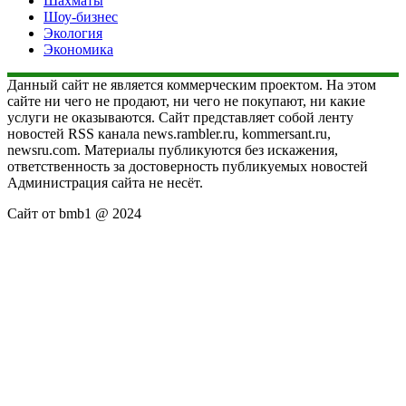
Шахматы
Шоу-бизнес
Экология
Экономика
Данный сайт не является коммерческим проектом. На этом
сайте ни чего не продают, ни чего не покупают, ни какие
услуги не оказываются. Сайт представляет собой ленту
новостей RSS канала news.rambler.ru, kommersant.ru,
newsru.com. Материалы публикуются без искажения,
ответственность за достоверность публикуемых новостей
Администрация сайта не несёт.
Сайт от bmb1 @ 2024