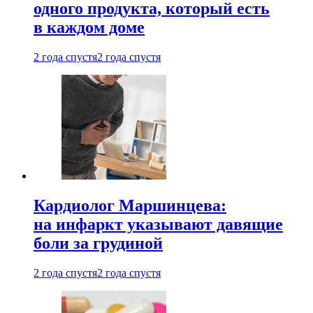
одного продукта, который есть
в каждом доме
2 года спустя
2 года спустя
Кардиолог Маршинцева:
на инфаркт указывают давящие
боли за грудиной
2 года спустя
2 года спустя