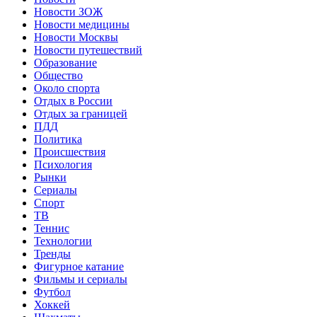
Новости ЗОЖ
Новости медицины
Новости Москвы
Новости путешествий
Образование
Общество
Около спорта
Отдых в России
Отдых за границей
ПДД
Политика
Происшествия
Психология
Рынки
Сериалы
Спорт
ТВ
Теннис
Технологии
Тренды
Фигурное катание
Фильмы и сериалы
Футбол
Хоккей