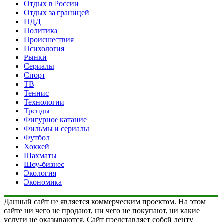
Отдых в России
Отдых за границей
ПДД
Политика
Происшествия
Психология
Рынки
Сериалы
Спорт
ТВ
Теннис
Технологии
Тренды
Фигурное катание
Фильмы и сериалы
Футбол
Хоккей
Шахматы
Шоу-бизнес
Экология
Экономика
Данный сайт не является коммерческим проектом. На этом
сайте ни чего не продают, ни чего не покупают, ни какие
услуги не оказываются. Сайт представляет собой ленту