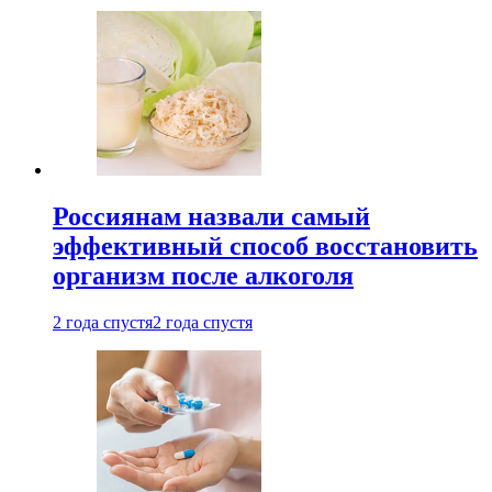
Россиянам назвали самый
эффективный способ восстановить
организм после алкоголя
2 года спустя
2 года спустя