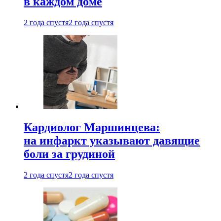
в каждом доме
2 года спустя
2 года спустя
Кардиолог Маршинцева:
на инфаркт указывают давящие
боли за грудиной
2 года спустя
2 года спустя