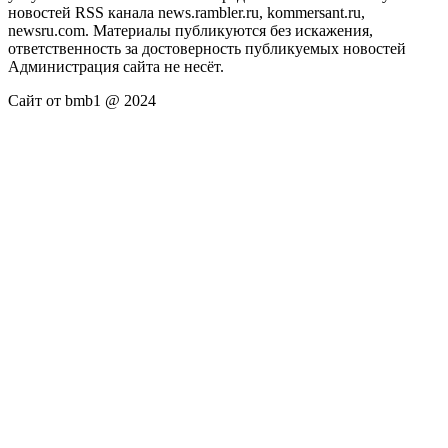
новостей RSS канала news.rambler.ru, kommersant.ru,
newsru.com. Материалы публикуются без искажения,
ответственность за достоверность публикуемых новостей
Администрация сайта не несёт.
Сайт от bmb1 @ 2024