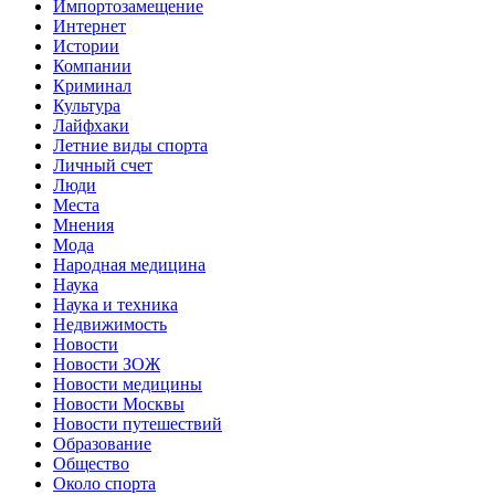
Импортозамещение
Интернет
Истории
Компании
Криминал
Культура
Лайфхаки
Летние виды спорта
Личный счет
Люди
Места
Мнения
Мода
Народная медицина
Наука
Наука и техника
Недвижимость
Новости
Новости ЗОЖ
Новости медицины
Новости Москвы
Новости путешествий
Образование
Общество
Около спорта