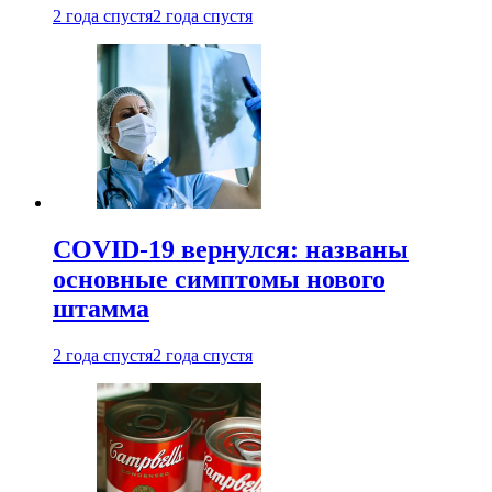
2 года спустя
2 года спустя
COVID-19 вернулся: названы
основные симптомы нового
штамма
2 года спустя
2 года спустя