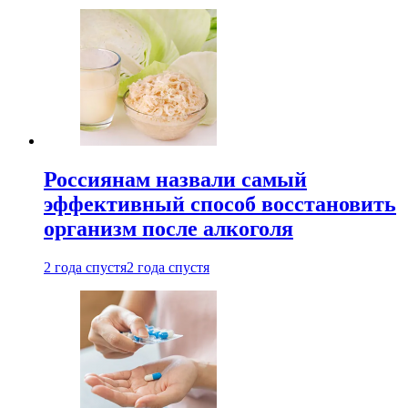
Россиянам назвали самый
эффективный способ восстановить
организм после алкоголя
2 года спустя
2 года спустя