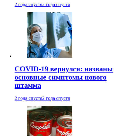
2 года спустя
2 года спустя
COVID-19 вернулся: названы
основные симптомы нового
штамма
2 года спустя
2 года спустя