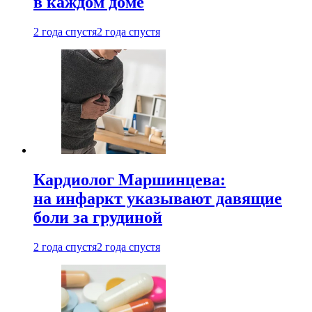
в каждом доме
2 года спустя
2 года спустя
Кардиолог Маршинцева:
на инфаркт указывают давящие
боли за грудиной
2 года спустя
2 года спустя