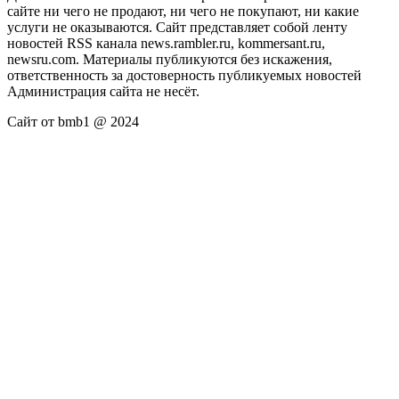
сайте ни чего не продают, ни чего не покупают, ни какие
услуги не оказываются. Сайт представляет собой ленту
новостей RSS канала news.rambler.ru, kommersant.ru,
newsru.com. Материалы публикуются без искажения,
ответственность за достоверность публикуемых новостей
Администрация сайта не несёт.
Сайт от bmb1 @ 2024