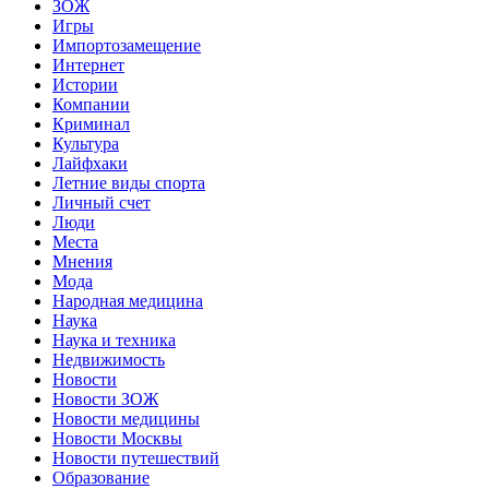
ЗОЖ
Игры
Импортозамещение
Интернет
Истории
Компании
Криминал
Культура
Лайфхаки
Летние виды спорта
Личный счет
Люди
Места
Мнения
Мода
Народная медицина
Наука
Наука и техника
Недвижимость
Новости
Новости ЗОЖ
Новости медицины
Новости Москвы
Новости путешествий
Образование