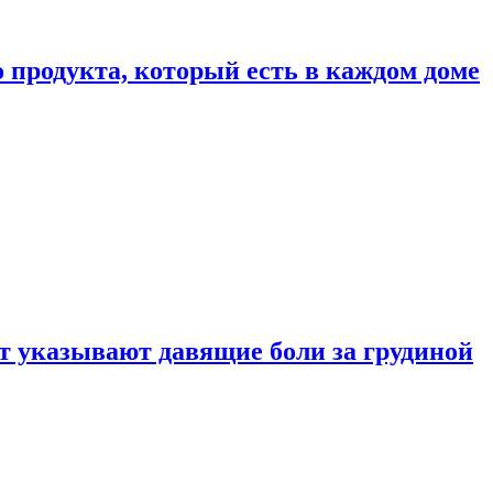
 продукта, который есть в каждом доме
 указывают давящие боли за грудиной