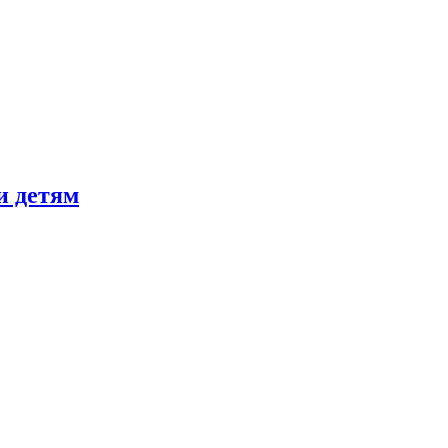
и детям