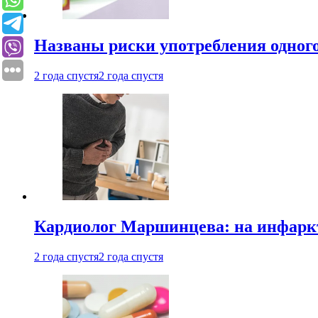
Названы риски употребления одного
2 года спустя
2 года спустя
Кардиолог Маршинцева: на инфаркт
2 года спустя
2 года спустя