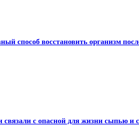
ный способ восстановить организм посл
и связали с опасной для жизни сыпью и 