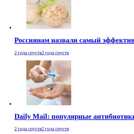
Россиянам назвали самый эффектив
2 года спустя
2 года спустя
Daily Mail: популярные антибиотик
2 года спустя
2 года спустя